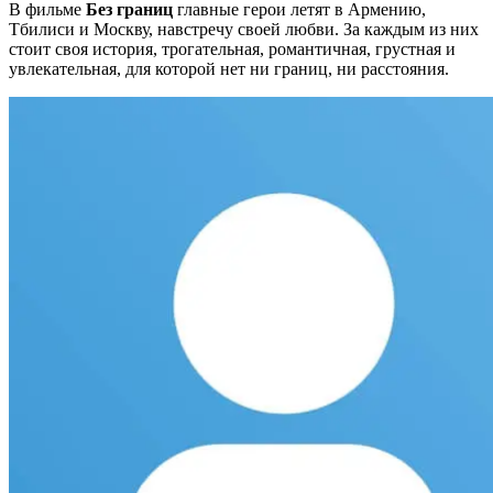
В фильме
Без границ
главные герои летят в Армению,
Тбилиси и Москву, навстречу своей любви. За каждым из них
стоит своя история, трогательная, романтичная, грустная и
увлекательная, для которой нет ни границ, ни расстояния.