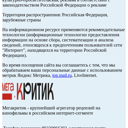
законодательством Российской Федерации о рекламе
Территория распространения: Российская Федерация,
зарубежные страны
На информационном ресурсе применяются рекомендательные
технологии (информационные технологии предоставления
информации на основе сбора, систематизации и анализа
сведений, относящихся к предпочтениям пользователей сети
"Интернет", находящихся на территории Российской
Федерации).
Во время посещения сайта вы соглашаетесь с тем, что мы
обрабатываем ваши персональные данные с использованием
метрик Яндекс Метрика,
top.mail.ru
, LiveInternet.
Мегакритик - крупнейший агрегатор рецензий на
кинофильмы в российском интернет-сегменте