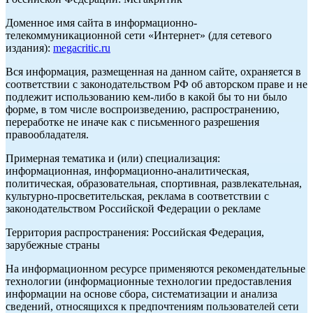
Доменное имя сайта в информационно-
телекоммуникационной сети «Интернет» (для сетевого
издания):
megacritic.ru
Вся информация, размещенная на данном сайте, охраняется в
соответствии с законодательством РФ об авторском праве и не
подлежит использованию кем-либо в какой бы то ни было
форме, в том числе воспроизведению, распространению,
переработке не иначе как с письменного разрешения
правообладателя.
Примерная тематика и (или) специализация:
информационная, информационно-аналитическая,
политическая, образовательная, спортивная, развлекательная,
культурно-просветительская, реклама в соответствии с
законодательством Российской Федерации о рекламе
Территория распространения: Российская Федерация,
зарубежные страны
На информационном ресурсе применяются рекомендательные
технологии (информационные технологии предоставления
информации на основе сбора, систематизации и анализа
сведений, относящихся к предпочтениям пользователей сети