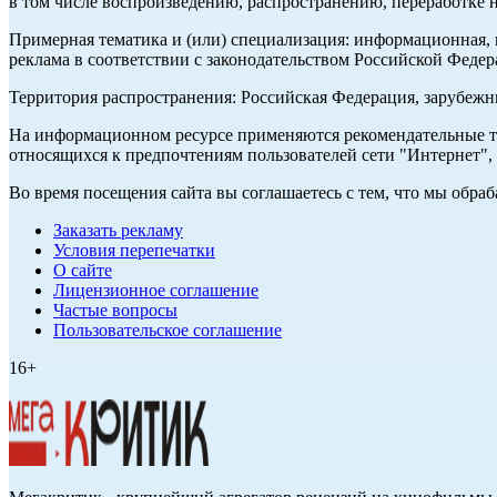
в том числе воспроизведению, распространению, переработке н
Примерная тематика и (или) специализация: информационная, и
реклама в соответствии с законодательством Российской Федер
Территория распространения: Российская Федерация, зарубеж
На информационном ресурсе применяются рекомендательные те
относящихся к предпочтениям пользователей сети "Интернет",
Во время посещения сайта вы соглашаетесь с тем, что мы обр
Заказать рекламу
Условия перепечатки
О сайте
Лицензионное соглашение
Частые вопросы
Пользовательское соглашение
16+