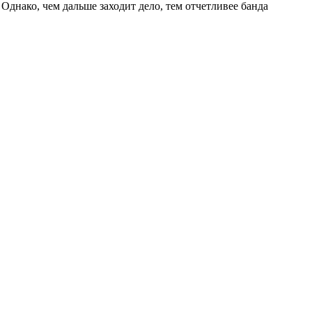
днако, чем дальше заходит дело, тем отчетливее банда