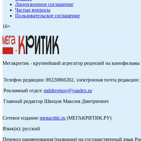
Лицензионное соглашение
Частые вопросы
Пользовательское соглашение
16+
Мегакритик - крупнейший агрегатор рецензий на кинофильмы 
Телефон редакции: 89220866202, электронная почта редакции:
Рекламный отдел:
mdshvetsov@yandex.ru
Главный редактор Швецов Максим Дмитриевич
Сетевое издание
megacritic.ru
(МЕГАКРИТИК.РУ)
Язык(и): русский
Перевод наименования (названия) на государственный язык Р