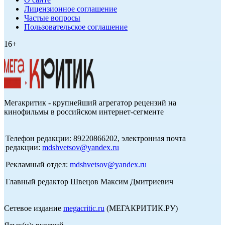
Лицензионное соглашение
Частые вопросы
Пользовательское соглашение
16+
Мегакритик - крупнейший агрегатор рецензий на
кинофильмы в российском интернет-сегменте
Телефон редакции: 89220866202, электронная почта
редакции:
mdshvetsov@yandex.ru
Рекламный отдел:
mdshvetsov@yandex.ru
Главный редактор Швецов Максим Дмитриевич
Сетевое издание
megacritic.ru
(МЕГАКРИТИК.РУ)