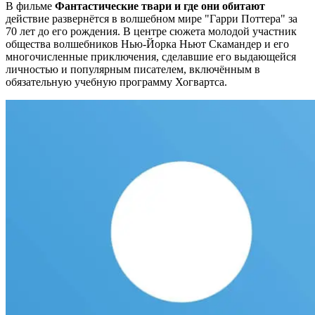
В фильме
Фантастические твари и где они обитают
действие развернётся в волшебном мире "Гарри Поттера" за
70 лет до его рождения. В центре сюжета молодой участник
общества волшебников Нью-Йорка Ньют Скамандер и его
многочисленные приключения, сделавшие его выдающейся
личностью и популярным писателем, включённым в
обязательную учебную программу Хогвартса.