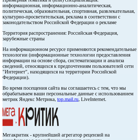
информационная, информационно-аналитическая,
политическая, образовательная, спортивная, развлекательная,
культурно-просветительская, реклама в соответствии с
законодательством Российской Федерации о рекламе
Территория распространения: Российская Федерация,
зарубежные страны
На информационном ресурсе применяются рекомендательные
технологии (информационные технологии предоставления
информации на основе сбора, систематизации и анализа
сведений, относящихся к предпочтениям пользователей сети
"Интернет", находящихся на территории Российской
Федерации).
Во время посещения сайта вы соглашаетесь с тем, что мы
обрабатываем ваши персональные данные с использованием
метрик Яндекс Метрика,
top.mail.ru
, LiveInternet.
Мегакритик - крупнейший агрегатор рецензий на