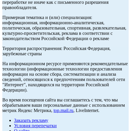
переработке не иначе как с письменного разрешения
правообладателя.
Примерная тематика и (или) специализация:
информационная, информационно-аналитическая,
политическая, образовательная, спортивная, развлекательная,
культурно-просветительская, реклама в соответствии с
законодательством Российской Федерации о рекламе
Территория распространения: Российская Федерация,
зарубежные страны
На информационном ресурсе применяются рекомендательные
технологии (информационные технологии предоставления
информации на основе сбора, систематизации и анализа
сведений, относящихся к предпочтениям пользователей сети
"Интернет", находящихся на территории Российской
Федерации).
Во время посещения сайта вы соглашаетесь с тем, что мы
обрабатываем ваши персональные данные с использованием
метрик Яндекс Метрика,
top.mail.ru
, LiveInternet.
Заказать рекламу
Условия перепечатки
О сайте