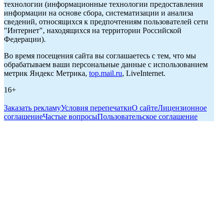
технологии (информационные технологии предоставления
информации на основе сбора, систематизации и анализа
сведений, относящихся к предпочтениям пользователей сети
"Интернет", находящихся на территории Российской
Федерации).
Во время посещения сайта вы соглашаетесь с тем, что мы
обрабатываем ваши персональные данные с использованием
метрик Яндекс Метрика,
top.mail.ru
, LiveInternet.
16+
Заказать рекламу
Условия перепечатки
О сайте
Лицензионное
соглашение
Частые вопросы
Пользовательское соглашение