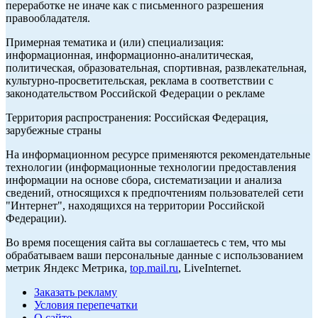
переработке не иначе как с письменного разрешения
правообладателя.
Примерная тематика и (или) специализация:
информационная, информационно-аналитическая,
политическая, образовательная, спортивная, развлекательная,
культурно-просветительская, реклама в соответствии с
законодательством Российской Федерации о рекламе
Территория распространения: Российская Федерация,
зарубежные страны
На информационном ресурсе применяются рекомендательные
технологии (информационные технологии предоставления
информации на основе сбора, систематизации и анализа
сведений, относящихся к предпочтениям пользователей сети
"Интернет", находящихся на территории Российской
Федерации).
Во время посещения сайта вы соглашаетесь с тем, что мы
обрабатываем ваши персональные данные с использованием
метрик Яндекс Метрика,
top.mail.ru
, LiveInternet.
Заказать рекламу
Условия перепечатки
О сайте