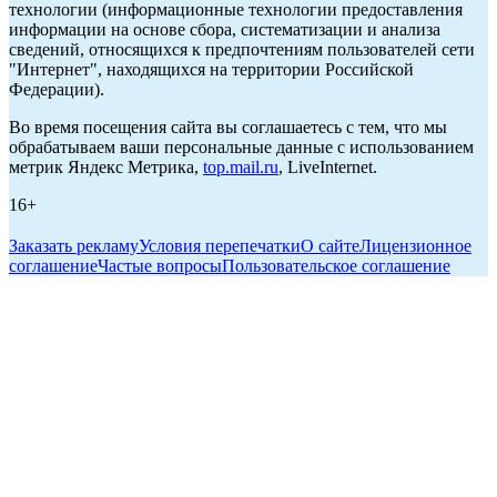
технологии (информационные технологии предоставления
информации на основе сбора, систематизации и анализа
сведений, относящихся к предпочтениям пользователей сети
"Интернет", находящихся на территории Российской
Федерации).
Во время посещения сайта вы соглашаетесь с тем, что мы
обрабатываем ваши персональные данные с использованием
метрик Яндекс Метрика,
top.mail.ru
, LiveInternet.
16+
Заказать рекламу
Условия перепечатки
О сайте
Лицензионное
соглашение
Частые вопросы
Пользовательское соглашение