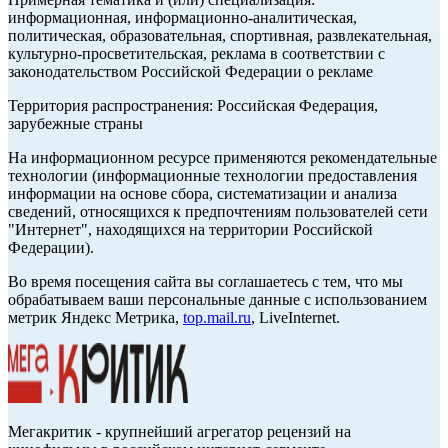
информационная, информационно-аналитическая,
политическая, образовательная, спортивная, развлекательная,
культурно-просветительская, реклама в соответствии с
законодательством Российской Федерации о рекламе
Территория распространения: Российская Федерация,
зарубежные страны
На информационном ресурсе применяются рекомендательные
технологии (информационные технологии предоставления
информации на основе сбора, систематизации и анализа
сведений, относящихся к предпочтениям пользователей сети
"Интернет", находящихся на территории Российской
Федерации).
Во время посещения сайта вы соглашаетесь с тем, что мы
обрабатываем ваши персональные данные с использованием
метрик Яндекс Метрика,
top.mail.ru
, LiveInternet.
Мегакритик - крупнейший агрегатор рецензий на