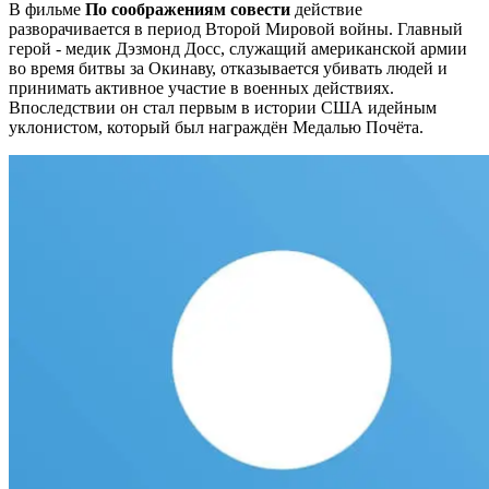
В фильме
По соображениям совести
действие
разворачивается в период Второй Мировой войны. Главный
герой - медик Дэзмонд Досс, служащий американской армии
во время битвы за Окинаву, отказывается убивать людей и
принимать активное участие в военных действиях.
Впоследствии он стал первым в истории США идейным
уклонистом, который был награждён Медалью Почёта.