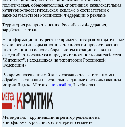
политическая, образовательная, спортивная, развлекательная,
культурно-просветительская, реклама в соответствии с
законодательством Российской Федерации о рекламе
Территория распространения: Российская Федерация,
зарубежные страны
На информационном ресурсе применяются рекомендательные
технологии (информационные технологии предоставления
информации на основе сбора, систематизации и анализа
сведений, относящихся к предпочтениям пользователей сети
"Интернет", находящихся на территории Российской
Федерации).
Во время посещения сайта вы соглашаетесь с тем, что мы
обрабатываем ваши персональные данные с использованием
метрик Яндекс Метрика,
top.mail.ru
, LiveInternet.
Мегакритик - крупнейший агрегатор рецензий на
кинофильмы в российском интернет-сегменте