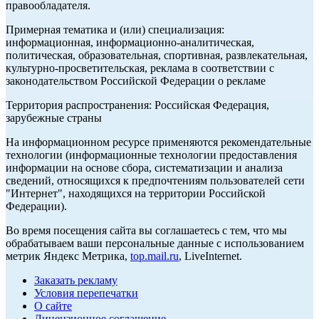
правообладателя.
Примерная тематика и (или) специализация:
информационная, информационно-аналитическая,
политическая, образовательная, спортивная, развлекательная,
культурно-просветительская, реклама в соответствии с
законодательством Российской Федерации о рекламе
Территория распространения: Российская Федерация,
зарубежные страны
На информационном ресурсе применяются рекомендательные
технологии (информационные технологии предоставления
информации на основе сбора, систематизации и анализа
сведений, относящихся к предпочтениям пользователей сети
"Интернет", находящихся на территории Российской
Федерации).
Во время посещения сайта вы соглашаетесь с тем, что мы
обрабатываем ваши персональные данные с использованием
метрик Яндекс Метрика,
top.mail.ru
, LiveInternet.
Заказать рекламу
Условия перепечатки
О сайте
Лицензионное соглашение