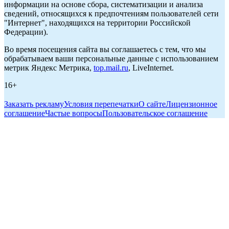
информации на основе сбора, систематизации и анализа
сведений, относящихся к предпочтениям пользователей сети
"Интернет", находящихся на территории Российской
Федерации).
Во время посещения сайта вы соглашаетесь с тем, что мы
обрабатываем ваши персональные данные с использованием
метрик Яндекс Метрика,
top.mail.ru
, LiveInternet.
16+
Заказать рекламу
Условия перепечатки
О сайте
Лицензионное
соглашение
Частые вопросы
Пользовательское соглашение