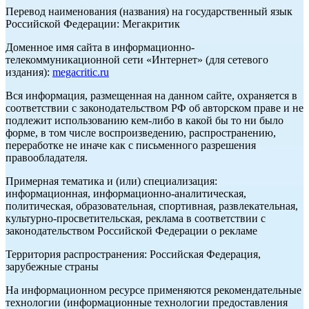
Перевод наименования (названия) на государственный язык
Российской Федерации: Мегакритик
Доменное имя сайта в информационно-
телекоммуникационной сети «Интернет» (для сетевого
издания):
megacritic.ru
Вся информация, размещенная на данном сайте, охраняется в
соответствии с законодательством РФ об авторском праве и не
подлежит использованию кем-либо в какой бы то ни было
форме, в том числе воспроизведению, распространению,
переработке не иначе как с письменного разрешения
правообладателя.
Примерная тематика и (или) специализация:
информационная, информационно-аналитическая,
политическая, образовательная, спортивная, развлекательная,
культурно-просветительская, реклама в соответствии с
законодательством Российской Федерации о рекламе
Территория распространения: Российская Федерация,
зарубежные страны
На информационном ресурсе применяются рекомендательные
технологии (информационные технологии предоставления