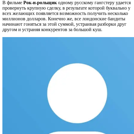
В фильме
Рок-н-рольщик
одному русскому гангстеру удается
провернуть крупную сделку, в результате которой буквально у
всех желающих появляется возможность получить несколько
миллионов долларов. Конечно же, все лондонские бандиты
начинают гоняться за этой суммой, устраивая разборки друг
другом и устраняя конкурентов за большой куш.