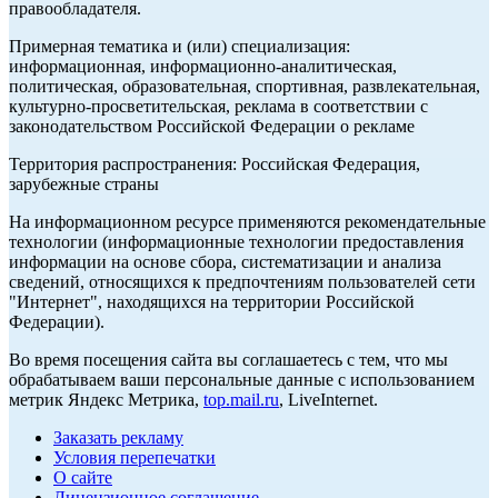
правообладателя.
Примерная тематика и (или) специализация:
информационная, информационно-аналитическая,
политическая, образовательная, спортивная, развлекательная,
культурно-просветительская, реклама в соответствии с
законодательством Российской Федерации о рекламе
Территория распространения: Российская Федерация,
зарубежные страны
На информационном ресурсе применяются рекомендательные
технологии (информационные технологии предоставления
информации на основе сбора, систематизации и анализа
сведений, относящихся к предпочтениям пользователей сети
"Интернет", находящихся на территории Российской
Федерации).
Во время посещения сайта вы соглашаетесь с тем, что мы
обрабатываем ваши персональные данные с использованием
метрик Яндекс Метрика,
top.mail.ru
, LiveInternet.
Заказать рекламу
Условия перепечатки
О сайте
Лицензионное соглашение