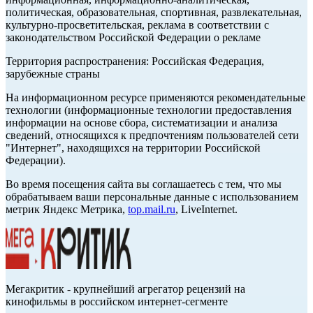
политическая, образовательная, спортивная, развлекательная,
культурно-просветительская, реклама в соответствии с
законодательством Российской Федерации о рекламе
Территория распространения: Российская Федерация,
зарубежные страны
На информационном ресурсе применяются рекомендательные
технологии (информационные технологии предоставления
информации на основе сбора, систематизации и анализа
сведений, относящихся к предпочтениям пользователей сети
"Интернет", находящихся на территории Российской
Федерации).
Во время посещения сайта вы соглашаетесь с тем, что мы
обрабатываем ваши персональные данные с использованием
метрик Яндекс Метрика,
top.mail.ru
, LiveInternet.
Мегакритик - крупнейший агрегатор рецензий на
кинофильмы в российском интернет-сегменте