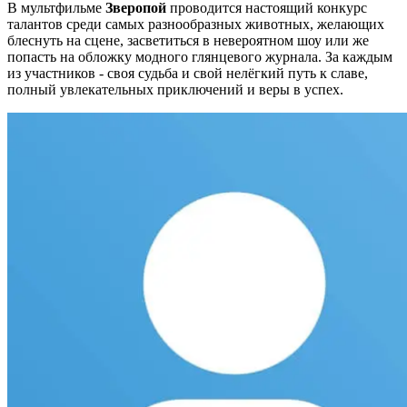
В мультфильме
Зверопой
проводится настоящий конкурс
талантов среди самых разнообразных животных, желающих
блеснуть на сцене, засветиться в невероятном шоу или же
попасть на обложку модного глянцевого журнала. За каждым
из участников - своя судьба и свой нелёгкий путь к славе,
полный увлекательных приключений и веры в успех.