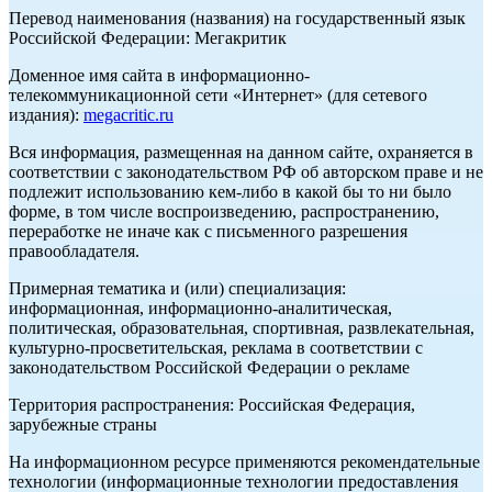
Перевод наименования (названия) на государственный язык
Российской Федерации: Мегакритик
Доменное имя сайта в информационно-
телекоммуникационной сети «Интернет» (для сетевого
издания):
megacritic.ru
Вся информация, размещенная на данном сайте, охраняется в
соответствии с законодательством РФ об авторском праве и не
подлежит использованию кем-либо в какой бы то ни было
форме, в том числе воспроизведению, распространению,
переработке не иначе как с письменного разрешения
правообладателя.
Примерная тематика и (или) специализация:
информационная, информационно-аналитическая,
политическая, образовательная, спортивная, развлекательная,
культурно-просветительская, реклама в соответствии с
законодательством Российской Федерации о рекламе
Территория распространения: Российская Федерация,
зарубежные страны
На информационном ресурсе применяются рекомендательные
технологии (информационные технологии предоставления