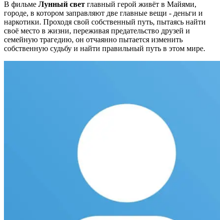
В фильме
Лунный свет
главный герой живёт в Майями,
городе, в котором заправляют две главные вещи - деньги и
наркотики. Проходя свой собственный путь, пытаясь найти
своё место в жизни, переживая предательство друзей и
семейную трагедию, он отчаянно пытается изменить
собственную судьбу и найти правильный путь в этом мире.