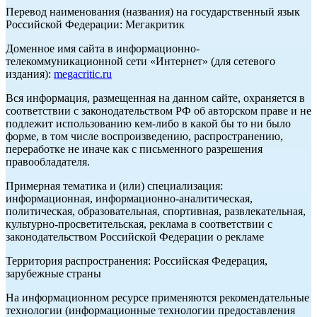
Перевод наименования (названия) на государственный язык
Российской Федерации: Мегакритик
Доменное имя сайта в информационно-
телекоммуникационной сети «Интернет» (для сетевого
издания):
megacritic.ru
Вся информация, размещенная на данном сайте, охраняется в
соответствии с законодательством РФ об авторском праве и не
подлежит использованию кем-либо в какой бы то ни было
форме, в том числе воспроизведению, распространению,
переработке не иначе как с письменного разрешения
правообладателя.
Примерная тематика и (или) специализация:
информационная, информационно-аналитическая,
политическая, образовательная, спортивная, развлекательная,
культурно-просветительская, реклама в соответствии с
законодательством Российской Федерации о рекламе
Территория распространения: Российская Федерация,
зарубежные страны
На информационном ресурсе применяются рекомендательные
технологии (информационные технологии предоставления