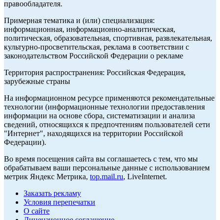
правообладателя.
Примерная тематика и (или) специализация:
информационная, информационно-аналитическая,
политическая, образовательная, спортивная, развлекательная,
культурно-просветительская, реклама в соответствии с
законодательством Российской Федерации о рекламе
Территория распространения: Российская Федерация,
зарубежные страны
На информационном ресурсе применяются рекомендательные
технологии (информационные технологии предоставления
информации на основе сбора, систематизации и анализа
сведений, относящихся к предпочтениям пользователей сети
"Интернет", находящихся на территории Российской
Федерации).
Во время посещения сайта вы соглашаетесь с тем, что мы
обрабатываем ваши персональные данные с использованием
метрик Яндекс Метрика,
top.mail.ru
, LiveInternet.
Заказать рекламу
Условия перепечатки
О сайте
Лицензионное соглашение