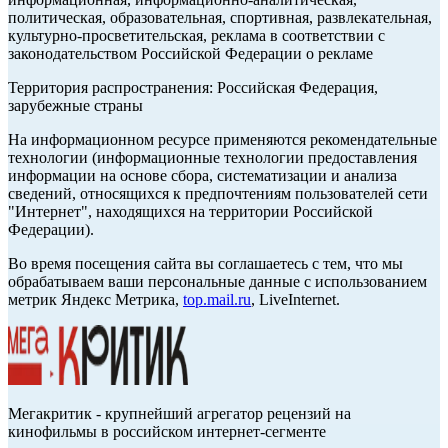
политическая, образовательная, спортивная, развлекательная,
культурно-просветительская, реклама в соответствии с
законодательством Российской Федерации о рекламе
Территория распространения: Российская Федерация,
зарубежные страны
На информационном ресурсе применяются рекомендательные
технологии (информационные технологии предоставления
информации на основе сбора, систематизации и анализа
сведений, относящихся к предпочтениям пользователей сети
"Интернет", находящихся на территории Российской
Федерации).
Во время посещения сайта вы соглашаетесь с тем, что мы
обрабатываем ваши персональные данные с использованием
метрик Яндекс Метрика,
top.mail.ru
, LiveInternet.
Мегакритик - крупнейший агрегатор рецензий на
кинофильмы в российском интернет-сегменте