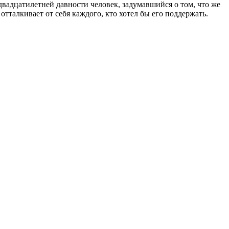
двадцатилетней давности человек, задумавшийся о том, что же
 отталкивает от себя каждого, кто хотел бы его поддержать.