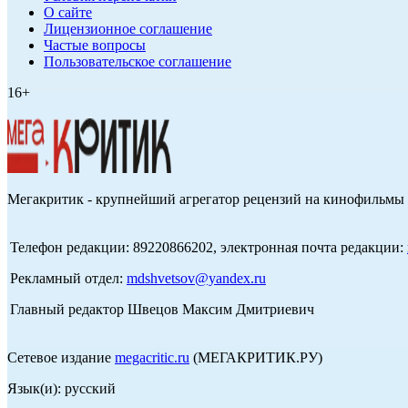
О сайте
Лицензионное соглашение
Частые вопросы
Пользовательское соглашение
16+
Мегакритик - крупнейший агрегатор рецензий на кинофильмы 
Телефон редакции: 89220866202, электронная почта редакции:
Рекламный отдел:
mdshvetsov@yandex.ru
Главный редактор Швецов Максим Дмитриевич
Сетевое издание
megacritic.ru
(МЕГАКРИТИК.РУ)
Язык(и): русский