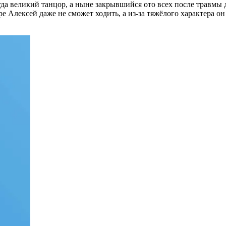
да великий танцор, а ныне закрывшийся ото всех после травмы 
ре Алексей даже не сможет ходить, а из-за тяжёлого характера он