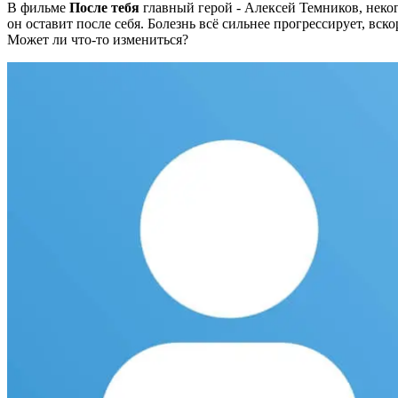
В фильме
После тебя
главный герой - Алексей Темников, неког
он оставит после себя. Болезнь всё сильнее прогрессирует, вско
Может ли что-то измениться?