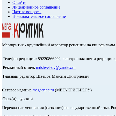
О сайте
Лицензионное соглашение
Частые вопросы
Пользовательское соглашение
Мегакритик - крупнейший агрегатор рецензий на кинофильмы 
Телефон редакции: 89220866202, электронная почта редакции:
Рекламный отдел:
mdshvetsov@yandex.ru
Главный редактор Швецов Максим Дмитриевич
Сетевое издание
megacritic.ru
(МЕГАКРИТИК.РУ)
Язык(и): русский
Перевод наименования (названия) на государственный язык Р