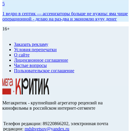
5
1 ведро в септик — ассенизаторы больше не нужны: яма чище
операционной - делаю на раз-два и экономлю кучу денег
16+
Заказать рекламу
Условия перепечатки
О сайте
Лицензионное соглашение
Частые вопросы
Пользовательское соглашение
Мегакритик - крупнейший агрегатор рецензий на
кинофильмы в российском интернет-сегменте
Телефон редакции: 89220866202, электронная почта
редакции:
mdshvetsov@yandex.ru