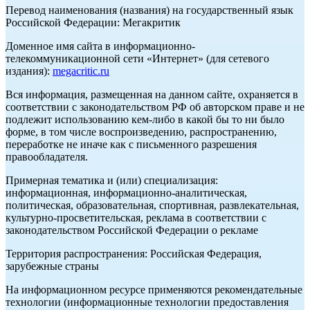
Перевод наименования (названия) на государственный язык
Российской Федерации: Мегакритик
Доменное имя сайта в информационно-
телекоммуникационной сети «Интернет» (для сетевого
издания):
megacritic.ru
Вся информация, размещенная на данном сайте, охраняется в
соответствии с законодательством РФ об авторском праве и не
подлежит использованию кем-либо в какой бы то ни было
форме, в том числе воспроизведению, распространению,
переработке не иначе как с письменного разрешения
правообладателя.
Примерная тематика и (или) специализация:
информационная, информационно-аналитическая,
политическая, образовательная, спортивная, развлекательная,
культурно-просветительская, реклама в соответствии с
законодательством Российской Федерации о рекламе
Территория распространения: Российская Федерация,
зарубежные страны
На информационном ресурсе применяются рекомендательные
технологии (информационные технологии предоставления