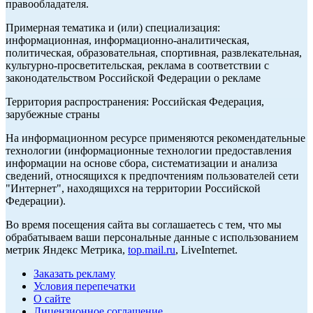
правообладателя.
Примерная тематика и (или) специализация:
информационная, информационно-аналитическая,
политическая, образовательная, спортивная, развлекательная,
культурно-просветительская, реклама в соответствии с
законодательством Российской Федерации о рекламе
Территория распространения: Российская Федерация,
зарубежные страны
На информационном ресурсе применяются рекомендательные
технологии (информационные технологии предоставления
информации на основе сбора, систематизации и анализа
сведений, относящихся к предпочтениям пользователей сети
"Интернет", находящихся на территории Российской
Федерации).
Во время посещения сайта вы соглашаетесь с тем, что мы
обрабатываем ваши персональные данные с использованием
метрик Яндекс Метрика,
top.mail.ru
, LiveInternet.
Заказать рекламу
Условия перепечатки
О сайте
Лицензионное соглашение