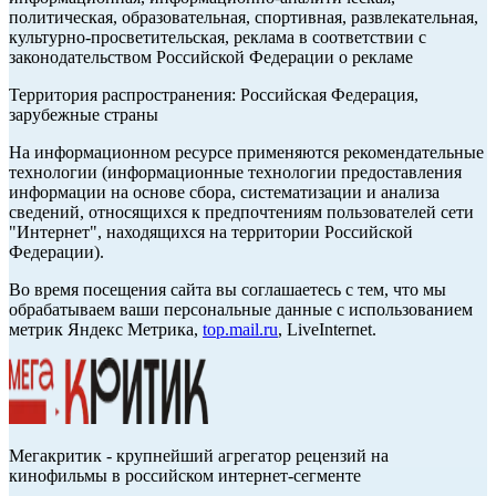
политическая, образовательная, спортивная, развлекательная,
культурно-просветительская, реклама в соответствии с
законодательством Российской Федерации о рекламе
Территория распространения: Российская Федерация,
зарубежные страны
На информационном ресурсе применяются рекомендательные
технологии (информационные технологии предоставления
информации на основе сбора, систематизации и анализа
сведений, относящихся к предпочтениям пользователей сети
"Интернет", находящихся на территории Российской
Федерации).
Во время посещения сайта вы соглашаетесь с тем, что мы
обрабатываем ваши персональные данные с использованием
метрик Яндекс Метрика,
top.mail.ru
, LiveInternet.
Мегакритик - крупнейший агрегатор рецензий на
кинофильмы в российском интернет-сегменте