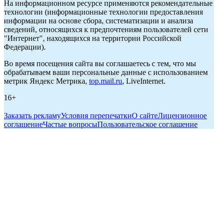
На информационном ресурсе применяются рекомендательные
технологии (информационные технологии предоставления
информации на основе сбора, систематизации и анализа
сведений, относящихся к предпочтениям пользователей сети
"Интернет", находящихся на территории Российской
Федерации).
Во время посещения сайта вы соглашаетесь с тем, что мы
обрабатываем ваши персональные данные с использованием
метрик Яндекс Метрика,
top.mail.ru
, LiveInternet.
16+
Заказать рекламу
Условия перепечатки
О сайте
Лицензионное
соглашение
Частые вопросы
Пользовательское соглашение