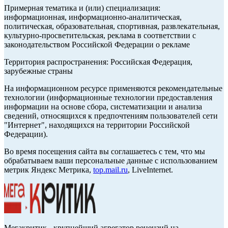
Примерная тематика и (или) специализация:
информационная, информационно-аналитическая,
политическая, образовательная, спортивная, развлекательная,
культурно-просветительская, реклама в соответствии с
законодательством Российской Федерации о рекламе
Территория распространения: Российская Федерация,
зарубежные страны
На информационном ресурсе применяются рекомендательные
технологии (информационные технологии предоставления
информации на основе сбора, систематизации и анализа
сведений, относящихся к предпочтениям пользователей сети
"Интернет", находящихся на территории Российской
Федерации).
Во время посещения сайта вы соглашаетесь с тем, что мы
обрабатываем ваши персональные данные с использованием
метрик Яндекс Метрика,
top.mail.ru
, LiveInternet.
Мегакритик - крупнейший агрегатор рецензий на