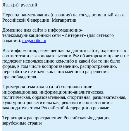
Язык(и): русский
Перевод наименования (названия) на государственный язык
Российской Федерации: Мегакритик
Доменное имя сайта в информационно-
телекоммуникационной сети «Интернет» (для сетевого
издания):
megacritic.ru
Вся информация, размещенная на данном сайте, охраняется в
соответствии с законодательством РФ об авторском праве и не
подлежит использованию кем-либо в какой бы то ни было
форме, в том числе воспроизведению, распространению,
переработке не иначе как с письменного разрешения
правообладателя.
Примерная тематика и (или) специализация:
информационная, информационно-аналитическая,
политическая, образовательная, спортивная, развлекательная,
культурно-просветительская, реклама в соответствии с
законодательством Российской Федерации о рекламе
Территория распространения: Российская Федерация,
зарубежные страны