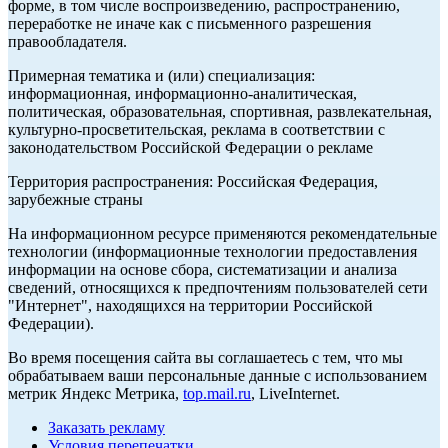
форме, в том числе воспроизведению, распространению,
переработке не иначе как с письменного разрешения
правообладателя.
Примерная тематика и (или) специализация:
информационная, информационно-аналитическая,
политическая, образовательная, спортивная, развлекательная,
культурно-просветительская, реклама в соответствии с
законодательством Российской Федерации о рекламе
Территория распространения: Российская Федерация,
зарубежные страны
На информационном ресурсе применяются рекомендательные
технологии (информационные технологии предоставления
информации на основе сбора, систематизации и анализа
сведений, относящихся к предпочтениям пользователей сети
"Интернет", находящихся на территории Российской
Федерации).
Во время посещения сайта вы соглашаетесь с тем, что мы
обрабатываем ваши персональные данные с использованием
метрик Яндекс Метрика,
top.mail.ru
, LiveInternet.
Заказать рекламу
Условия перепечатки