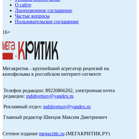
О сайте
Лицензионное соглашение
Частые вопросы
Пользовательское соглашение
16+
Мегакритик - крупнейший агрегатор рецензий на
кинофильмы в российском интернет-сегменте
Телефон редакции: 89220866202, электронная почта
редакции:
mdshvetsov@yandex.ru
Рекламный отдел:
mdshvetsov@yandex.ru
Главный редактор Швецов Максим Дмитриевич
Сетевое издание
megacritic.ru
(МЕГАКРИТИК.РУ)