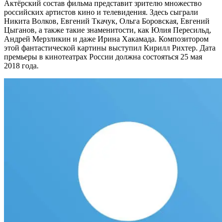
Актёрский состав фильма представит зрителю множество
российских артистов кино и телевидения. Здесь сыграли
Никита Волков, Евгений Ткачук, Ольга Боровская, Евгений
Цыганов, а также такие знаменитости, как Юлия Пересильд,
Андрей Мерзликин и даже Ирина Хакамада. Композитором
этой фантастической картины выступил Кирилл Рихтер. Дата
премьеры в кинотеатрах России должна состояться 25 мая
2018 года.