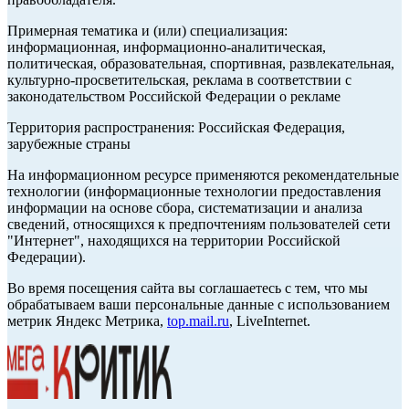
Примерная тематика и (или) специализация:
информационная, информационно-аналитическая,
политическая, образовательная, спортивная, развлекательная,
культурно-просветительская, реклама в соответствии с
законодательством Российской Федерации о рекламе
Территория распространения: Российская Федерация,
зарубежные страны
На информационном ресурсе применяются рекомендательные
технологии (информационные технологии предоставления
информации на основе сбора, систематизации и анализа
сведений, относящихся к предпочтениям пользователей сети
"Интернет", находящихся на территории Российской
Федерации).
Во время посещения сайта вы соглашаетесь с тем, что мы
обрабатываем ваши персональные данные с использованием
метрик Яндекс Метрика,
top.mail.ru
, LiveInternet.