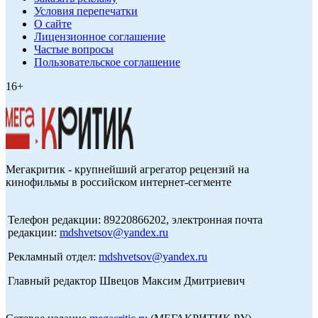
Условия перепечатки
О сайте
Лицензионное соглашение
Частые вопросы
Пользовательское соглашение
16+
Мегакритик - крупнейший агрегатор рецензий на
кинофильмы в российском интернет-сегменте
Телефон редакции: 89220866202, электронная почта
редакции:
mdshvetsov@yandex.ru
Рекламный отдел:
mdshvetsov@yandex.ru
Главный редактор Швецов Максим Дмитриевич