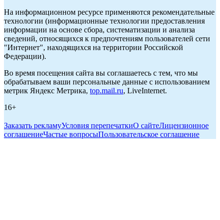
На информационном ресурсе применяются рекомендательные
технологии (информационные технологии предоставления
информации на основе сбора, систематизации и анализа
сведений, относящихся к предпочтениям пользователей сети
"Интернет", находящихся на территории Российской
Федерации).
Во время посещения сайта вы соглашаетесь с тем, что мы
обрабатываем ваши персональные данные с использованием
метрик Яндекс Метрика,
top.mail.ru
, LiveInternet.
16+
Заказать рекламу
Условия перепечатки
О сайте
Лицензионное
соглашение
Частые вопросы
Пользовательское соглашение