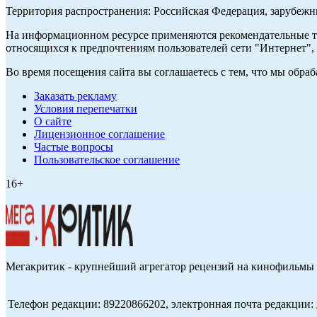
Территория распространения: Российская Федерация, зарубеж
На информационном ресурсе применяются рекомендательные те
относящихся к предпочтениям пользователей сети "Интернет",
Во время посещения сайта вы соглашаетесь с тем, что мы обр
Заказать рекламу
Условия перепечатки
О сайте
Лицензионное соглашение
Частые вопросы
Пользовательское соглашение
16+
Мегакритик - крупнейший агрегатор рецензий на кинофильмы 
Телефон редакции: 89220866202, электронная почта редакции: