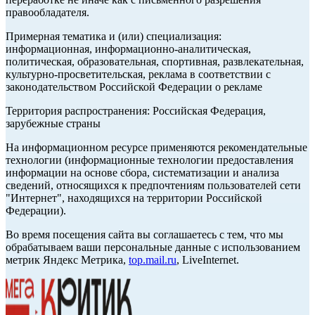
правообладателя.
Примерная тематика и (или) специализация:
информационная, информационно-аналитическая,
политическая, образовательная, спортивная, развлекательная,
культурно-просветительская, реклама в соответствии с
законодательством Российской Федерации о рекламе
Территория распространения: Российская Федерация,
зарубежные страны
На информационном ресурсе применяются рекомендательные
технологии (информационные технологии предоставления
информации на основе сбора, систематизации и анализа
сведений, относящихся к предпочтениям пользователей сети
"Интернет", находящихся на территории Российской
Федерации).
Во время посещения сайта вы соглашаетесь с тем, что мы
обрабатываем ваши персональные данные с использованием
метрик Яндекс Метрика,
top.mail.ru
, LiveInternet.