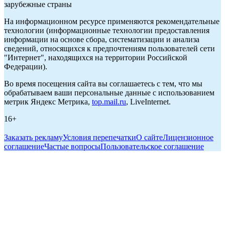
зарубежные страны
На информационном ресурсе применяются рекомендательные
технологии (информационные технологии предоставления
информации на основе сбора, систематизации и анализа
сведений, относящихся к предпочтениям пользователей сети
"Интернет", находящихся на территории Российской
Федерации).
Во время посещения сайта вы соглашаетесь с тем, что мы
обрабатываем ваши персональные данные с использованием
метрик Яндекс Метрика,
top.mail.ru
, LiveInternet.
16+
Заказать рекламу
Условия перепечатки
О сайте
Лицензионное
соглашение
Частые вопросы
Пользовательское соглашение