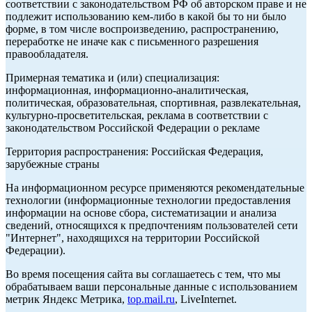
соответствии с законодательством РФ об авторском праве и не
подлежит использованию кем-либо в какой бы то ни было
форме, в том числе воспроизведению, распространению,
переработке не иначе как с письменного разрешения
правообладателя.
Примерная тематика и (или) специализация:
информационная, информационно-аналитическая,
политическая, образовательная, спортивная, развлекательная,
культурно-просветительская, реклама в соответствии с
законодательством Российской Федерации о рекламе
Территория распространения: Российская Федерация,
зарубежные страны
На информационном ресурсе применяются рекомендательные
технологии (информационные технологии предоставления
информации на основе сбора, систематизации и анализа
сведений, относящихся к предпочтениям пользователей сети
"Интернет", находящихся на территории Российской
Федерации).
Во время посещения сайта вы соглашаетесь с тем, что мы
обрабатываем ваши персональные данные с использованием
метрик Яндекс Метрика,
top.mail.ru
, LiveInternet.