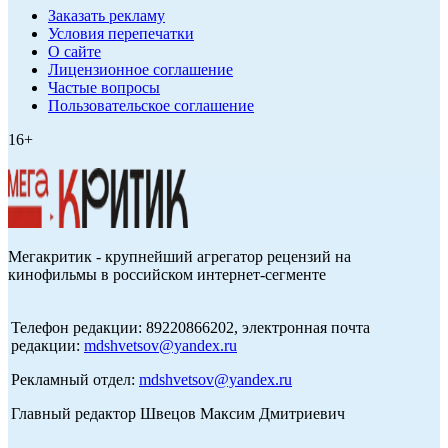
Заказать рекламу
Условия перепечатки
О сайте
Лицензионное соглашение
Частые вопросы
Пользовательское соглашение
16+
Мегакритик - крупнейший агрегатор рецензий на
кинофильмы в российском интернет-сегменте
Телефон редакции: 89220866202, электронная почта
редакции:
mdshvetsov@yandex.ru
Рекламный отдел:
mdshvetsov@yandex.ru
Главный редактор Швецов Максим Дмитриевич