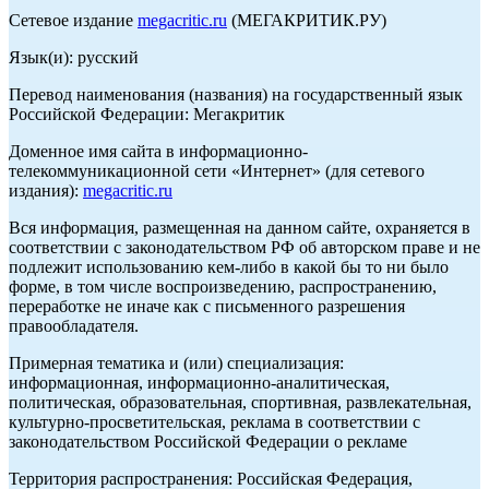
Сетевое издание
megacritic.ru
(МЕГАКРИТИК.РУ)
Язык(и): русский
Перевод наименования (названия) на государственный язык
Российской Федерации: Мегакритик
Доменное имя сайта в информационно-
телекоммуникационной сети «Интернет» (для сетевого
издания):
megacritic.ru
Вся информация, размещенная на данном сайте, охраняется в
соответствии с законодательством РФ об авторском праве и не
подлежит использованию кем-либо в какой бы то ни было
форме, в том числе воспроизведению, распространению,
переработке не иначе как с письменного разрешения
правообладателя.
Примерная тематика и (или) специализация:
информационная, информационно-аналитическая,
политическая, образовательная, спортивная, развлекательная,
культурно-просветительская, реклама в соответствии с
законодательством Российской Федерации о рекламе
Территория распространения: Российская Федерация,