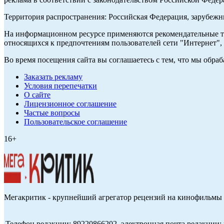
Территория распространения: Российская Федерация, зарубеж
На информационном ресурсе применяются рекомендательные те
относящихся к предпочтениям пользователей сети "Интернет",
Во время посещения сайта вы соглашаетесь с тем, что мы обр
Заказать рекламу
Условия перепечатки
О сайте
Лицензионное соглашение
Частые вопросы
Пользовательское соглашение
16+
Мегакритик - крупнейший агрегатор рецензий на кинофильмы 
Телефон редакции: 89220866202, электронная почта редакции: