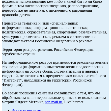
подлежит использованию кем-либо в какой бы то ни было
форме, в том числе воспроизведению, распространению,
переработке не иначе как с письменного разрешения
правообладателя.
Примерная тематика и (или) специализация:
информационная, информационно-аналитическая,
политическая, образовательная, спортивная, развлекательная,
культурно-просветительская, реклама в соответствии с
законодательством Российской Федерации о рекламе
Территория распространения: Российская Федерация,
зарубежные страны
На информационном ресурсе применяются рекомендательные
технологии (информационные технологии предоставления
информации на основе сбора, систематизации и анализа
сведений, относящихся к предпочтениям пользователей сети
"Интернет", находящихся на территории Российской
Федерации).
Во время посещения сайта вы соглашаетесь с тем, что мы
обрабатываем ваши персональные данные с использованием
метрик Яндекс Метрика,
top.mail.ru
, LiveInternet.
Заказать рекламу