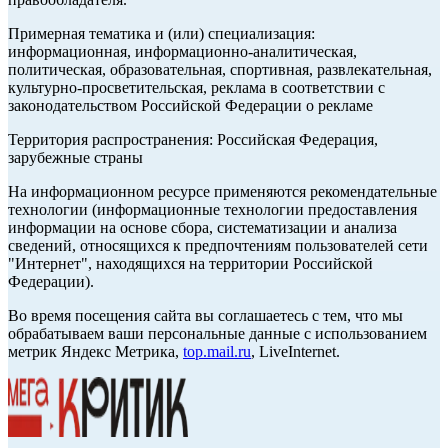
Примерная тематика и (или) специализация:
информационная, информационно-аналитическая,
политическая, образовательная, спортивная, развлекательная,
культурно-просветительская, реклама в соответствии с
законодательством Российской Федерации о рекламе
Территория распространения: Российская Федерация,
зарубежные страны
На информационном ресурсе применяются рекомендательные
технологии (информационные технологии предоставления
информации на основе сбора, систематизации и анализа
сведений, относящихся к предпочтениям пользователей сети
"Интернет", находящихся на территории Российской
Федерации).
Во время посещения сайта вы соглашаетесь с тем, что мы
обрабатываем ваши персональные данные с использованием
метрик Яндекс Метрика,
top.mail.ru
, LiveInternet.