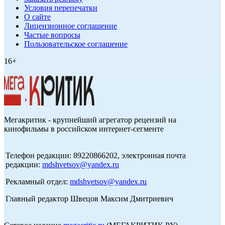
Условия перепечатки
О сайте
Лицензионное соглашение
Частые вопросы
Пользовательское соглашение
16+
Мегакритик - крупнейший агрегатор рецензий на
кинофильмы в российском интернет-сегменте
Телефон редакции: 89220866202, электронная почта
редакции:
mdshvetsov@yandex.ru
Рекламный отдел:
mdshvetsov@yandex.ru
Главный редактор Швецов Максим Дмитриевич