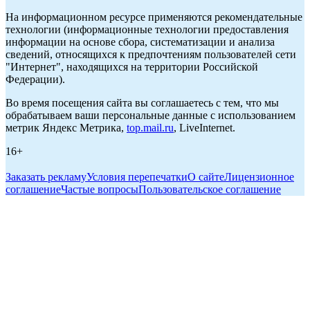
На информационном ресурсе применяются рекомендательные
технологии (информационные технологии предоставления
информации на основе сбора, систематизации и анализа
сведений, относящихся к предпочтениям пользователей сети
"Интернет", находящихся на территории Российской
Федерации).
Во время посещения сайта вы соглашаетесь с тем, что мы
обрабатываем ваши персональные данные с использованием
метрик Яндекс Метрика,
top.mail.ru
, LiveInternet.
16+
Заказать рекламу
Условия перепечатки
О сайте
Лицензионное
соглашение
Частые вопросы
Пользовательское соглашение