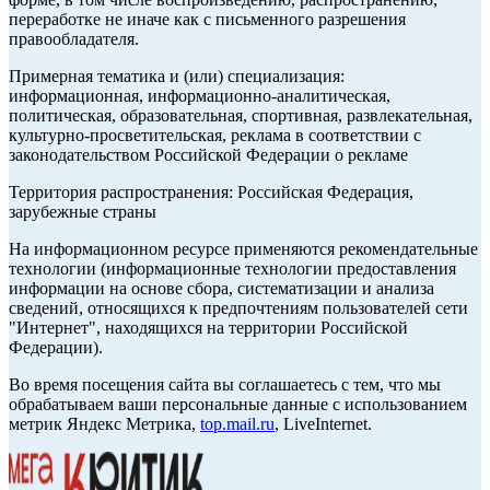
переработке не иначе как с письменного разрешения
правообладателя.
Примерная тематика и (или) специализация:
информационная, информационно-аналитическая,
политическая, образовательная, спортивная, развлекательная,
культурно-просветительская, реклама в соответствии с
законодательством Российской Федерации о рекламе
Территория распространения: Российская Федерация,
зарубежные страны
На информационном ресурсе применяются рекомендательные
технологии (информационные технологии предоставления
информации на основе сбора, систематизации и анализа
сведений, относящихся к предпочтениям пользователей сети
"Интернет", находящихся на территории Российской
Федерации).
Во время посещения сайта вы соглашаетесь с тем, что мы
обрабатываем ваши персональные данные с использованием
метрик Яндекс Метрика,
top.mail.ru
, LiveInternet.