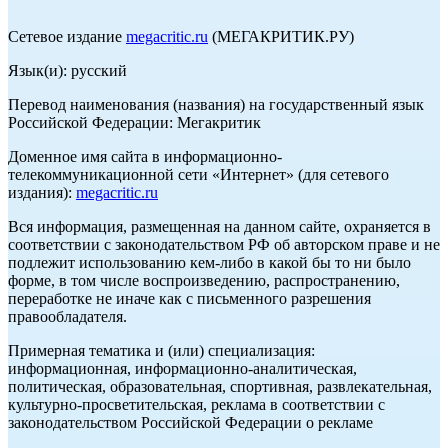
Сетевое издание
megacritic.ru
(МЕГАКРИТИК.РУ)
Язык(и): русский
Перевод наименования (названия) на государственный язык
Российской Федерации: Мегакритик
Доменное имя сайта в информационно-
телекоммуникационной сети «Интернет» (для сетевого
издания):
megacritic.ru
Вся информация, размещенная на данном сайте, охраняется в
соответствии с законодательством РФ об авторском праве и не
подлежит использованию кем-либо в какой бы то ни было
форме, в том числе воспроизведению, распространению,
переработке не иначе как с письменного разрешения
правообладателя.
Примерная тематика и (или) специализация:
информационная, информационно-аналитическая,
политическая, образовательная, спортивная, развлекательная,
культурно-просветительская, реклама в соответствии с
законодательством Российской Федерации о рекламе