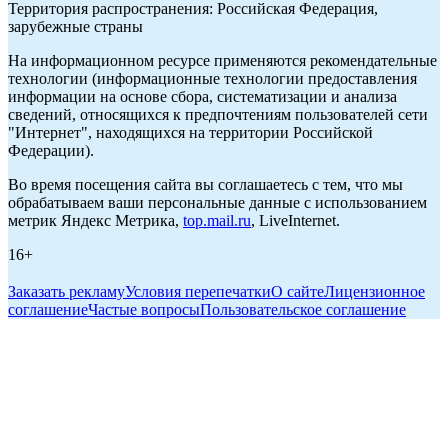
Территория распространения: Российская Федерация,
зарубежные страны
На информационном ресурсе применяются рекомендательные
технологии (информационные технологии предоставления
информации на основе сбора, систематизации и анализа
сведений, относящихся к предпочтениям пользователей сети
"Интернет", находящихся на территории Российской
Федерации).
Во время посещения сайта вы соглашаетесь с тем, что мы
обрабатываем ваши персональные данные с использованием
метрик Яндекс Метрика,
top.mail.ru
, LiveInternet.
16+
Заказать рекламу
Условия перепечатки
О сайте
Лицензионное
соглашение
Частые вопросы
Пользовательское соглашение