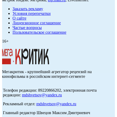
Заказать рекламу
Условия перепечатки
О сайте
Лицензионное соглашение
Частые вопросы
Пользовательское соглашение
16+
Мегакритик - крупнейший агрегатор рецензий на
кинофильмы в российском интернет-сегменте
Телефон редакции: 89220866202, электронная почта
редакции:
mdshvetsov@yandex.ru
Рекламный отдел:
mdshvetsov@yandex.ru
Главный редактор Швецов Максим Дмитриевич