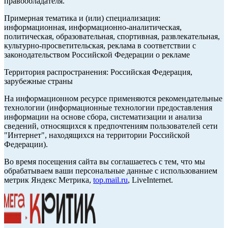
правообладателя.
Примерная тематика и (или) специализация:
информационная, информационно-аналитическая,
политическая, образовательная, спортивная, развлекательная,
культурно-просветительская, реклама в соответствии с
законодательством Российской Федерации о рекламе
Территория распространения: Российская Федерация,
зарубежные страны
На информационном ресурсе применяются рекомендательные
технологии (информационные технологии предоставления
информации на основе сбора, систематизации и анализа
сведений, относящихся к предпочтениям пользователей сети
"Интернет", находящихся на территории Российской
Федерации).
Во время посещения сайта вы соглашаетесь с тем, что мы
обрабатываем ваши персональные данные с использованием
метрик Яндекс Метрика,
top.mail.ru
, LiveInternet.