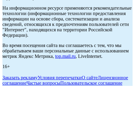
На информационном ресурсе применяются рекомендательные
технологии (информационные технологии предоставления
информации на основе сбора, систематизации и анализа
сведений, относящихся к предпочтениям пользователей сети
"Интернет", находящихся на территории Российской
Федерации).
Во время посещения сайта вы соглашаетесь с тем, что мы
обрабатываем ваши персональные данные с использованием
метрик Яндекс Метрика,
top.mail.ru
, LiveInternet.
16+
Заказать рекламу
Условия перепечатки
О сайте
Лицензионное
соглашение
Частые вопросы
Пользовательское соглашение