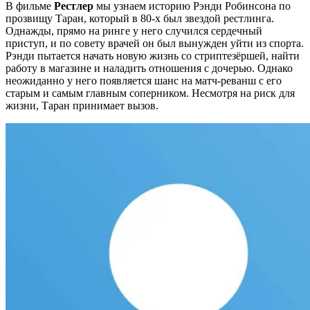
В фильме
Рестлер
мы узнаем историю Рэнди Робинсона по
прозвищу Таран, который в 80-х был звездой рестлинга.
Однажды, прямо на ринге у него случился сердечный
приступ, и по совету врачей он был вынужден уйти из спорта.
Рэнди пытается начать новую жизнь со стриптезёршей, найти
работу в магазине и наладить отношения с дочерью. Однако
неожиданно у него появляется шанс на матч-реванш с его
старым и самым главным соперником. Несмотря на риск для
жизни, Таран принимает вызов.