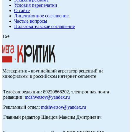
Условия перепечатки
О сайте
Лицензионное соглашение
Частые вопросы
Пользовательское соглашение
16+
Мегакритик - крупнейший агрегатор рецензий на
кинофильмы в российском интернет-сегменте
Телефон редакции: 89220866202, электронная почта
редакции:
mdshvetsov@yandex.ru
Рекламный отдел:
mdshvetsov@yandex.ru
Главный редактор Швецов Максим Дмитриевич