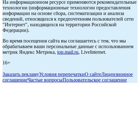
На информационном ресурсе применяются рекомендательные
технологии (информационные технологии предоставления
информации на основе сбора, систематизации и анализа
сведений, относящихся к предпочтениям пользователей сети
"Интернет", находящихся на территории Российской
Федерации).
Во время посещения сайта вы соглашаетесь с тем, что мы
обрабатываем ваши персональные данные с использованием
метрик Яндекс Метрика,
top.mail.ru
, LiveInternet.
16+
Заказать рекламу
Условия перепечатки
О сайте
Лицензионное
соглашение
Частые вопросы
Пользовательское соглашение