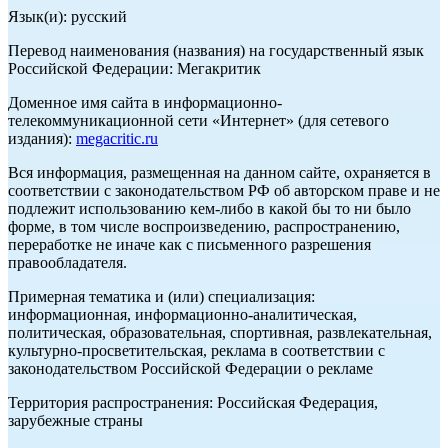
Язык(и): русский
Перевод наименования (названия) на государственный язык
Российской Федерации: Мегакритик
Доменное имя сайта в информационно-
телекоммуникационной сети «Интернет» (для сетевого
издания):
megacritic.ru
Вся информация, размещенная на данном сайте, охраняется в
соответствии с законодательством РФ об авторском праве и не
подлежит использованию кем-либо в какой бы то ни было
форме, в том числе воспроизведению, распространению,
переработке не иначе как с письменного разрешения
правообладателя.
Примерная тематика и (или) специализация:
информационная, информационно-аналитическая,
политическая, образовательная, спортивная, развлекательная,
культурно-просветительская, реклама в соответствии с
законодательством Российской Федерации о рекламе
Территория распространения: Российская Федерация,
зарубежные страны