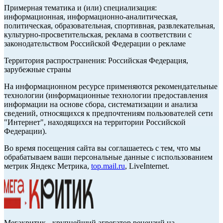
Примерная тематика и (или) специализация:
информационная, информационно-аналитическая,
политическая, образовательная, спортивная, развлекательная,
культурно-просветительская, реклама в соответствии с
законодательством Российской Федерации о рекламе
Территория распространения: Российская Федерация,
зарубежные страны
На информационном ресурсе применяются рекомендательные
технологии (информационные технологии предоставления
информации на основе сбора, систематизации и анализа
сведений, относящихся к предпочтениям пользователей сети
"Интернет", находящихся на территории Российской
Федерации).
Во время посещения сайта вы соглашаетесь с тем, что мы
обрабатываем ваши персональные данные с использованием
метрик Яндекс Метрика,
top.mail.ru
, LiveInternet.
Мегакритик - крупнейший агрегатор рецензий на