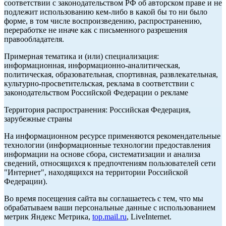
соответствии с законодательством РФ об авторском праве и не
подлежит использованию кем-либо в какой бы то ни было
форме, в том числе воспроизведению, распространению,
переработке не иначе как с письменного разрешения
правообладателя.
Примерная тематика и (или) специализация:
информационная, информационно-аналитическая,
политическая, образовательная, спортивная, развлекательная,
культурно-просветительская, реклама в соответствии с
законодательством Российской Федерации о рекламе
Территория распространения: Российская Федерация,
зарубежные страны
На информационном ресурсе применяются рекомендательные
технологии (информационные технологии предоставления
информации на основе сбора, систематизации и анализа
сведений, относящихся к предпочтениям пользователей сети
"Интернет", находящихся на территории Российской
Федерации).
Во время посещения сайта вы соглашаетесь с тем, что мы
обрабатываем ваши персональные данные с использованием
метрик Яндекс Метрика,
top.mail.ru
, LiveInternet.