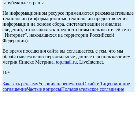
зарубежные страны
На информационном ресурсе применяются рекомендательные
технологии (информационные технологии предоставления
информации на основе сбора, систематизации и анализа
сведений, относящихся к предпочтениям пользователей сети
"Интернет", находящихся на территории Российской
Федерации).
Во время посещения сайта вы соглашаетесь с тем, что мы
обрабатываем ваши персональные данные с использованием
метрик Яндекс Метрика,
top.mail.ru
, LiveInternet.
16+
Заказать рекламу
Условия перепечатки
О сайте
Лицензионное
соглашение
Частые вопросы
Пользовательское соглашение