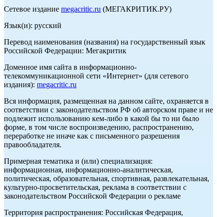
Сетевое издание
megacritic.ru
(МЕГАКРИТИК.РУ)
Язык(и): русский
Перевод наименования (названия) на государственный язык
Российской Федерации: Мегакритик
Доменное имя сайта в информационно-
телекоммуникационной сети «Интернет» (для сетевого
издания):
megacritic.ru
Вся информация, размещенная на данном сайте, охраняется в
соответствии с законодательством РФ об авторском праве и не
подлежит использованию кем-либо в какой бы то ни было
форме, в том числе воспроизведению, распространению,
переработке не иначе как с письменного разрешения
правообладателя.
Примерная тематика и (или) специализация:
информационная, информационно-аналитическая,
политическая, образовательная, спортивная, развлекательная,
культурно-просветительская, реклама в соответствии с
законодательством Российской Федерации о рекламе
Территория распространения: Российская Федерация,