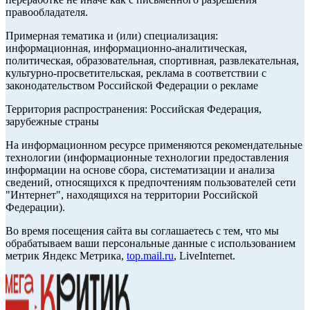
правообладателя.
Примерная тематика и (или) специализация:
информационная, информационно-аналитическая,
политическая, образовательная, спортивная, развлекательная,
культурно-просветительская, реклама в соответствии с
законодательством Российской Федерации о рекламе
Территория распространения: Российская Федерация,
зарубежные страны
На информационном ресурсе применяются рекомендательные
технологии (информационные технологии предоставления
информации на основе сбора, систематизации и анализа
сведений, относящихся к предпочтениям пользователей сети
"Интернет", находящихся на территории Российской
Федерации).
Во время посещения сайта вы соглашаетесь с тем, что мы
обрабатываем ваши персональные данные с использованием
метрик Яндекс Метрика,
top.mail.ru
, LiveInternet.