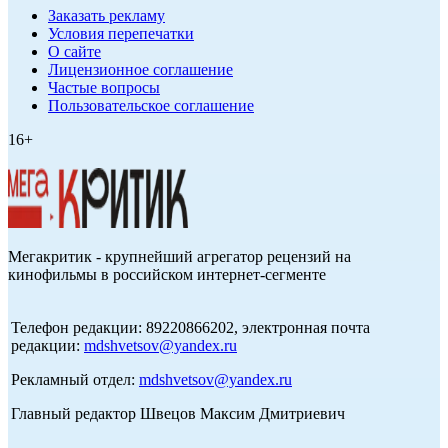
Заказать рекламу
Условия перепечатки
О сайте
Лицензионное соглашение
Частые вопросы
Пользовательское соглашение
16+
Мегакритик - крупнейший агрегатор рецензий на
кинофильмы в российском интернет-сегменте
Телефон редакции: 89220866202, электронная почта
редакции:
mdshvetsov@yandex.ru
Рекламный отдел:
mdshvetsov@yandex.ru
Главный редактор Швецов Максим Дмитриевич