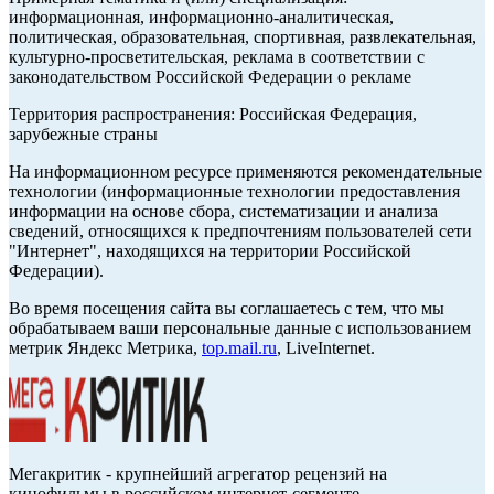
информационная, информационно-аналитическая,
политическая, образовательная, спортивная, развлекательная,
культурно-просветительская, реклама в соответствии с
законодательством Российской Федерации о рекламе
Территория распространения: Российская Федерация,
зарубежные страны
На информационном ресурсе применяются рекомендательные
технологии (информационные технологии предоставления
информации на основе сбора, систематизации и анализа
сведений, относящихся к предпочтениям пользователей сети
"Интернет", находящихся на территории Российской
Федерации).
Во время посещения сайта вы соглашаетесь с тем, что мы
обрабатываем ваши персональные данные с использованием
метрик Яндекс Метрика,
top.mail.ru
, LiveInternet.
Мегакритик - крупнейший агрегатор рецензий на
кинофильмы в российском интернет-сегменте