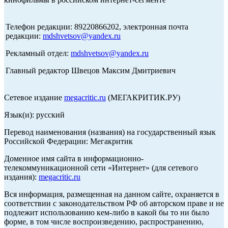
Телефон редакции: 89220866202, электронная почта
редакции:
mdshvetsov@yandex.ru
Рекламный отдел:
mdshvetsov@yandex.ru
Главный редактор Швецов Максим Дмитриевич
Сетевое издание
megacritic.ru
(МЕГАКРИТИК.РУ)
Язык(и): русский
Перевод наименования (названия) на государственный язык
Российской Федерации: Мегакритик
Доменное имя сайта в информационно-
телекоммуникационной сети «Интернет» (для сетевого
издания):
megacritic.ru
Вся информация, размещенная на данном сайте, охраняется в
соответствии с законодательством РФ об авторском праве и не
подлежит использованию кем-либо в какой бы то ни было
форме, в том числе воспроизведению, распространению,