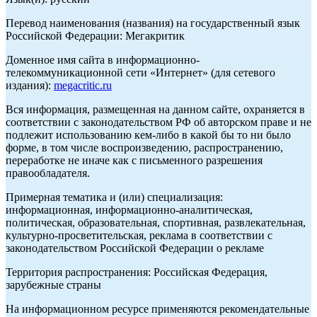
Перевод наименования (названия) на государственный язык
Российской Федерации: Мегакритик
Доменное имя сайта в информационно-
телекоммуникационной сети «Интернет» (для сетевого
издания):
megacritic.ru
Вся информация, размещенная на данном сайте, охраняется в
соответствии с законодательством РФ об авторском праве и не
подлежит использованию кем-либо в какой бы то ни было
форме, в том числе воспроизведению, распространению,
переработке не иначе как с письменного разрешения
правообладателя.
Примерная тематика и (или) специализация:
информационная, информационно-аналитическая,
политическая, образовательная, спортивная, развлекательная,
культурно-просветительская, реклама в соответствии с
законодательством Российской Федерации о рекламе
Территория распространения: Российская Федерация,
зарубежные страны
На информационном ресурсе применяются рекомендательные