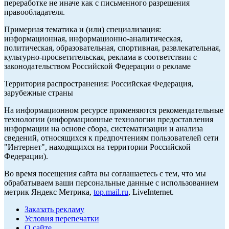
переработке не иначе как с письменного разрешения
правообладателя.
Примерная тематика и (или) специализация:
информационная, информационно-аналитическая,
политическая, образовательная, спортивная, развлекательная,
культурно-просветительская, реклама в соответствии с
законодательством Российской Федерации о рекламе
Территория распространения: Российская Федерация,
зарубежные страны
На информационном ресурсе применяются рекомендательные
технологии (информационные технологии предоставления
информации на основе сбора, систематизации и анализа
сведений, относящихся к предпочтениям пользователей сети
"Интернет", находящихся на территории Российской
Федерации).
Во время посещения сайта вы соглашаетесь с тем, что мы
обрабатываем ваши персональные данные с использованием
метрик Яндекс Метрика,
top.mail.ru
, LiveInternet.
Заказать рекламу
Условия перепечатки
О сайте