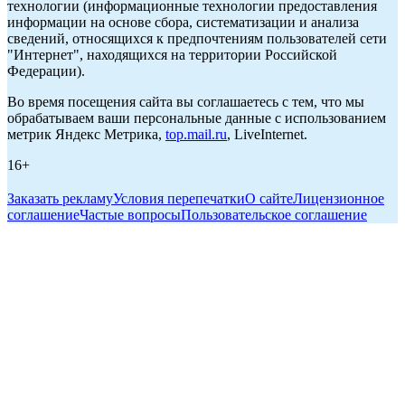
технологии (информационные технологии предоставления
информации на основе сбора, систематизации и анализа
сведений, относящихся к предпочтениям пользователей сети
"Интернет", находящихся на территории Российской
Федерации).
Во время посещения сайта вы соглашаетесь с тем, что мы
обрабатываем ваши персональные данные с использованием
метрик Яндекс Метрика,
top.mail.ru
, LiveInternet.
16+
Заказать рекламу
Условия перепечатки
О сайте
Лицензионное
соглашение
Частые вопросы
Пользовательское соглашение