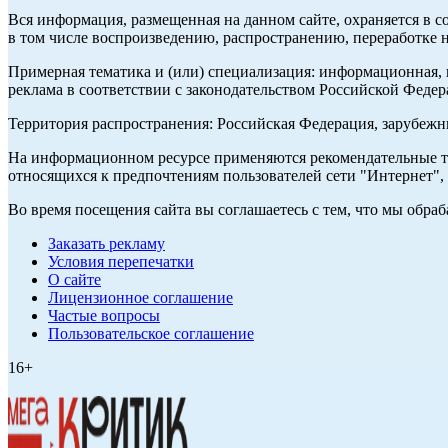
Вся информация, размещенная на данном сайте, охраняется в с
в том числе воспроизведению, распространению, переработке н
Примерная тематика и (или) специализация: информационная, и
реклама в соответствии с законодательством Российской Федер
Территория распространения: Российская Федерация, зарубеж
На информационном ресурсе применяются рекомендательные те
относящихся к предпочтениям пользователей сети "Интернет",
Во время посещения сайта вы соглашаетесь с тем, что мы обр
Заказать рекламу
Условия перепечатки
О сайте
Лицензионное соглашение
Частые вопросы
Пользовательское соглашение
16+