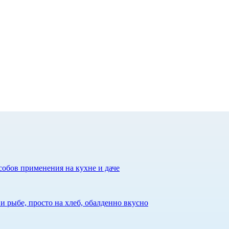
собов применения на кухне и даче
 рыбе, просто на хлеб, обалденно вкусно