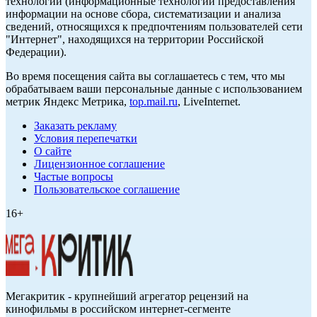
технологии (информационные технологии предоставления
информации на основе сбора, систематизации и анализа
сведений, относящихся к предпочтениям пользователей сети
"Интернет", находящихся на территории Российской
Федерации).
Во время посещения сайта вы соглашаетесь с тем, что мы
обрабатываем ваши персональные данные с использованием
метрик Яндекс Метрика,
top.mail.ru
, LiveInternet.
Заказать рекламу
Условия перепечатки
О сайте
Лицензионное соглашение
Частые вопросы
Пользовательское соглашение
16+
Мегакритик - крупнейший агрегатор рецензий на
кинофильмы в российском интернет-сегменте