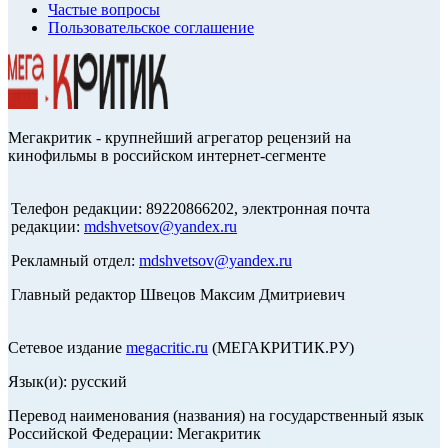
Частые вопросы
Пользовательское соглашение
Мегакритик - крупнейший агрегатор рецензий на
кинофильмы в российском интернет-сегменте
Телефон редакции: 89220866202, электронная почта
редакции:
mdshvetsov@yandex.ru
Рекламный отдел:
mdshvetsov@yandex.ru
Главный редактор Швецов Максим Дмитриевич
Сетевое издание
megacritic.ru
(МЕГАКРИТИК.РУ)
Язык(и): русский
Перевод наименования (названия) на государственный язык
Российской Федерации: Мегакритик