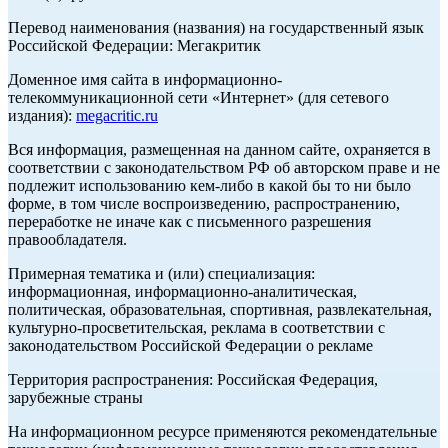
Перевод наименования (названия) на государственный язык
Российской Федерации: Мегакритик
Доменное имя сайта в информационно-
телекоммуникационной сети «Интернет» (для сетевого
издания):
megacritic.ru
Вся информация, размещенная на данном сайте, охраняется в
соответствии с законодательством РФ об авторском праве и не
подлежит использованию кем-либо в какой бы то ни было
форме, в том числе воспроизведению, распространению,
переработке не иначе как с письменного разрешения
правообладателя.
Примерная тематика и (или) специализация:
информационная, информационно-аналитическая,
политическая, образовательная, спортивная, развлекательная,
культурно-просветительская, реклама в соответствии с
законодательством Российской Федерации о рекламе
Территория распространения: Российская Федерация,
зарубежные страны
На информационном ресурсе применяются рекомендательные