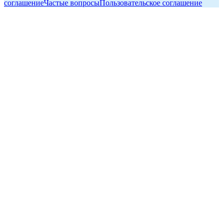
соглашение
Частые вопросы
Пользовательское соглашение