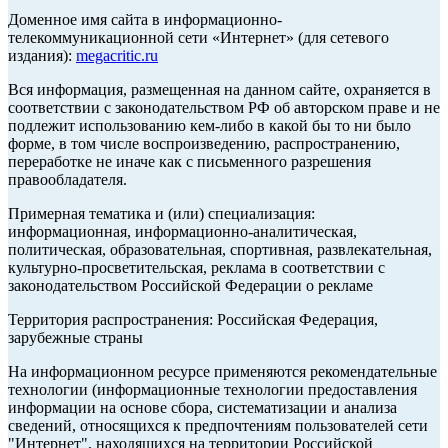
Доменное имя сайта в информационно-
телекоммуникационной сети «Интернет» (для сетевого
издания):
megacritic.ru
Вся информация, размещенная на данном сайте, охраняется в
соответствии с законодательством РФ об авторском праве и не
подлежит использованию кем-либо в какой бы то ни было
форме, в том числе воспроизведению, распространению,
переработке не иначе как с письменного разрешения
правообладателя.
Примерная тематика и (или) специализация:
информационная, информационно-аналитическая,
политическая, образовательная, спортивная, развлекательная,
культурно-просветительская, реклама в соответствии с
законодательством Российской Федерации о рекламе
Территория распространения: Российская Федерация,
зарубежные страны
На информационном ресурсе применяются рекомендательные
технологии (информационные технологии предоставления
информации на основе сбора, систематизации и анализа
сведений, относящихся к предпочтениям пользователей сети
"Интернет", находящихся на территории Российской