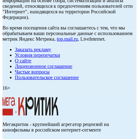
информации на основе сбора, систематизации и анализа
сведений, относящихся к предпочтениям пользователей сети
"Интернет", находящихся на территории Российской
Федерации).
Во время посещения сайта вы соглашаетесь с тем, что мы
обрабатываем ваши персональные данные с использованием
метрик Яндекс Метрика,
top.mail.ru
, LiveInternet.
Заказать рекламу
Условия перепечатки
О сайте
Лицензионное соглашение
Частые вопросы
Пользовательское соглашение
16+
Мегакритик - крупнейший агрегатор рецензий на
кинофильмы в российском интернет-сегменте