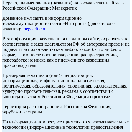
Перевод наименования (названия) на государственный язык
Российской Федерации: Мегакритик
Доменное имя сайта в информационно-
телекоммуникационной сети «Интернет» (для сетевого
издания):
megacritic.ru
Вся информация, размещенная на данном сайте, охраняется в
соответствии с законодательством РФ об авторском праве и не
подлежит использованию кем-либо в какой бы то ни было
форме, в том числе воспроизведению, распространению,
переработке не иначе как с письменного разрешения
правообладателя.
Примерная тематика и (или) специализация:
информационная, информационно-аналитическая,
политическая, образовательная, спортивная, развлекательная,
культурно-просветительская, реклама в соответствии с
законодательством Российской Федерации о рекламе
Территория распространения: Российская Федерация,
зарубежные страны
На информационном ресурсе применяются рекомендательные
технологии (информационные технологии предоставления