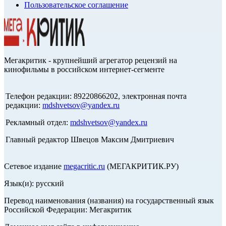
Пользовательское соглашение
Мегакритик - крупнейший агрегатор рецензий на
кинофильмы в российском интернет-сегменте
Телефон редакции: 89220866202, электронная почта
редакции:
mdshvetsov@yandex.ru
Рекламный отдел:
mdshvetsov@yandex.ru
Главный редактор Швецов Максим Дмитриевич
Сетевое издание
megacritic.ru
(МЕГАКРИТИК.РУ)
Язык(и): русский
Перевод наименования (названия) на государственный язык
Российской Федерации: Мегакритик