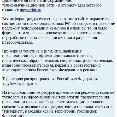
Доменное имя сайта в информационно-
телекоммуникационной сети «Интернет» (для сетевого
издания):
megacritic.ru
Вся информация, размещенная на данном сайте, охраняется в
соответствии с законодательством РФ об авторском праве и не
подлежит использованию кем-либо в какой бы то ни было
форме, в том числе воспроизведению, распространению,
переработке не иначе как с письменного разрешения
правообладателя.
Примерная тематика и (или) специализация:
информационная, информационно-аналитическая,
политическая, образовательная, спортивная, развлекательная,
культурно-просветительская, реклама в соответствии с
законодательством Российской Федерации о рекламе
Территория распространения: Российская Федерация,
зарубежные страны
На информационном ресурсе применяются рекомендательные
технологии (информационные технологии предоставления
информации на основе сбора, систематизации и анализа
сведений, относящихся к предпочтениям пользователей сети
"Интернет", находящихся на территории Российской
Федерации).