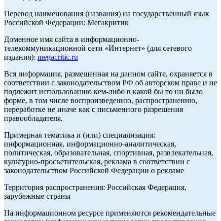
Перевод наименования (названия) на государственный язык
Российской Федерации: Мегакритик
Доменное имя сайта в информационно-
телекоммуникационной сети «Интернет» (для сетевого
издания):
megacritic.ru
Вся информация, размещенная на данном сайте, охраняется в
соответствии с законодательством РФ об авторском праве и не
подлежит использованию кем-либо в какой бы то ни было
форме, в том числе воспроизведению, распространению,
переработке не иначе как с письменного разрешения
правообладателя.
Примерная тематика и (или) специализация:
информационная, информационно-аналитическая,
политическая, образовательная, спортивная, развлекательная,
культурно-просветительская, реклама в соответствии с
законодательством Российской Федерации о рекламе
Территория распространения: Российская Федерация,
зарубежные страны
На информационном ресурсе применяются рекомендательные