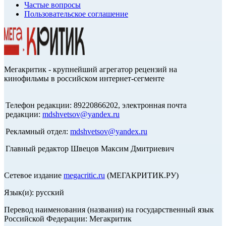
Частые вопросы
Пользовательское соглашение
Мегакритик - крупнейший агрегатор рецензий на
кинофильмы в российском интернет-сегменте
Телефон редакции: 89220866202, электронная почта
редакции:
mdshvetsov@yandex.ru
Рекламный отдел:
mdshvetsov@yandex.ru
Главный редактор Швецов Максим Дмитриевич
Сетевое издание
megacritic.ru
(МЕГАКРИТИК.РУ)
Язык(и): русский
Перевод наименования (названия) на государственный язык
Российской Федерации: Мегакритик