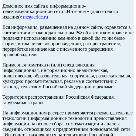
Доменное имя сайта в информационно-
телекоммуникационной сети «Интернет» (для сетевого
издания):
megacritic.ru
Вся информация, размещенная на данном сайте, охраняется в
соответствии с законодательством РФ об авторском праве и не
подлежит использованию кем-либо в какой бы то ни было
форме, в том числе воспроизведению, распространению,
переработке не иначе как с письменного разрешения
правообладателя.
Примерная тематика и (или) специализация:
информационная, информационно-аналитическая,
политическая, образовательная, спортивная, развлекательная,
культурно-просветительская, реклама в соответствии с
законодательством Российской Федерации о рекламе
Территория распространения: Российская Федерация,
зарубежные страны
На информационном ресурсе применяются рекомендательные
технологии (информационные технологии предоставления
информации на основе сбора, систематизации и анализа
сведений, относящихся к предпочтениям пользователей сети
"Интернет", находящихся на территории Российской