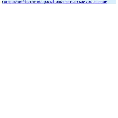
соглашение
Частые вопросы
Пользовательское соглашение