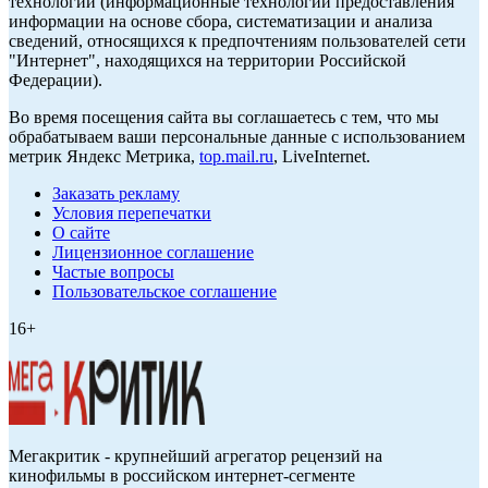
технологии (информационные технологии предоставления
информации на основе сбора, систематизации и анализа
сведений, относящихся к предпочтениям пользователей сети
"Интернет", находящихся на территории Российской
Федерации).
Во время посещения сайта вы соглашаетесь с тем, что мы
обрабатываем ваши персональные данные с использованием
метрик Яндекс Метрика,
top.mail.ru
, LiveInternet.
Заказать рекламу
Условия перепечатки
О сайте
Лицензионное соглашение
Частые вопросы
Пользовательское соглашение
16+
Мегакритик - крупнейший агрегатор рецензий на
кинофильмы в российском интернет-сегменте