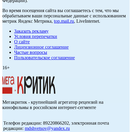
Федерации).
Во время посещения сайта вы соглашаетесь с тем, что мы
обрабатываем ваши персональные данные с использованием
метрик Яндекс Метрика,
top.mail.ru
, LiveInternet.
Заказать рекламу
Условия перепечатки
О сайте
Лицензионное соглашение
Частые вопросы
Пользовательское соглашение
16+
Мегакритик - крупнейший агрегатор рецензий на
кинофильмы в российском интернет-сегменте
Телефон редакции: 89220866202, электронная почта
редакции:
mdshvetsov@yandex.ru