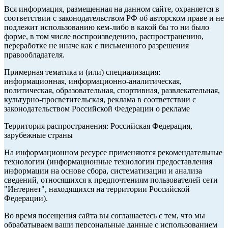
Вся информация, размещенная на данном сайте, охраняется в
соответствии с законодательством РФ об авторском праве и не
подлежит использованию кем-либо в какой бы то ни было
форме, в том числе воспроизведению, распространению,
переработке не иначе как с письменного разрешения
правообладателя.
Примерная тематика и (или) специализация:
информационная, информационно-аналитическая,
политическая, образовательная, спортивная, развлекательная,
культурно-просветительская, реклама в соответствии с
законодательством Российской Федерации о рекламе
Территория распространения: Российская Федерация,
зарубежные страны
На информационном ресурсе применяются рекомендательные
технологии (информационные технологии предоставления
информации на основе сбора, систематизации и анализа
сведений, относящихся к предпочтениям пользователей сети
"Интернет", находящихся на территории Российской
Федерации).
Во время посещения сайта вы соглашаетесь с тем, что мы
обрабатываем ваши персональные данные с использованием