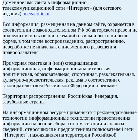
Доменное имя сайта в информационно-
телекоммуникационной сети «Интернет» (для сетевого
издания):
megacritic.ru
Вся информация, размещенная на данном сайте, охраняется в
соответствии с законодательством РФ об авторском праве и не
подлежит использованию кем-либо в какой бы то ни было
форме, в том числе воспроизведению, распространению,
переработке не иначе как с письменного разрешения
правообладателя.
Примерная тематика и (или) специализация:
информационная, информационно-аналитическая,
политическая, образовательная, спортивная, развлекательная,
культурно-просветительская, реклама в соответствии с
законодательством Российской Федерации о рекламе
Территория распространения: Российская Федерация,
зарубежные страны
На информационном ресурсе применяются рекомендательные
технологии (информационные технологии предоставления
информации на основе сбора, систематизации и анализа
сведений, относящихся к предпочтениям пользователей сети
"Интернет", находящихся на территории Российской