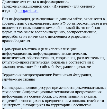
Доменное имя сайта в информационно-
телекоммуникационной сети «Интернет» (для сетевого
издания):
megacritic.ru
Вся информация, размещенная на данном сайте, охраняется в
соответствии с законодательством РФ об авторском праве и не
подлежит использованию кем-либо в какой бы то ни было
форме, в том числе воспроизведению, распространению,
переработке не иначе как с письменного разрешения
правообладателя.
Примерная тематика и (или) специализация:
информационная, информационно-аналитическая,
политическая, образовательная, спортивная, развлекательная,
культурно-просветительская, реклама в соответствии с
законодательством Российской Федерации о рекламе
Территория распространения: Российская Федерация,
зарубежные страны
На информационном ресурсе применяются рекомендательные
технологии (информационные технологии предоставления
информации на основе сбора, систематизации и анализа
сведений, относящихся к предпочтениям пользователей сети
"Интернет", находящихся на территории Российской