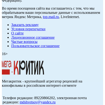
Федерации).
Во время посещения сайта вы соглашаетесь с тем, что мы
обрабатываем ваши персональные данные с использованием
метрик Яндекс Метрика,
top.mail.ru
, LiveInternet.
Заказать рекламу
Условия перепечатки
О сайте
Лицензионное соглашение
Частые вопросы
Пользовательское соглашение
16+
Мегакритик - крупнейший агрегатор рецензий на
кинофильмы в российском интернет-сегменте
Телефон редакции: 89220866202, электронная почта
редакции:
mdshvetsov@yandex.ru