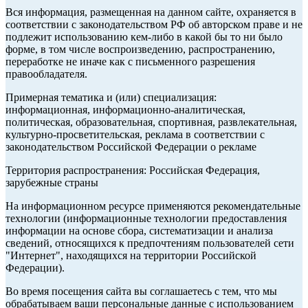
Вся информация, размещенная на данном сайте, охраняется в
соответствии с законодательством РФ об авторском праве и не
подлежит использованию кем-либо в какой бы то ни было
форме, в том числе воспроизведению, распространению,
переработке не иначе как с письменного разрешения
правообладателя.
Примерная тематика и (или) специализация:
информационная, информационно-аналитическая,
политическая, образовательная, спортивная, развлекательная,
культурно-просветительская, реклама в соответствии с
законодательством Российской Федерации о рекламе
Территория распространения: Российская Федерация,
зарубежные страны
На информационном ресурсе применяются рекомендательные
технологии (информационные технологии предоставления
информации на основе сбора, систематизации и анализа
сведений, относящихся к предпочтениям пользователей сети
"Интернет", находящихся на территории Российской
Федерации).
Во время посещения сайта вы соглашаетесь с тем, что мы
обрабатываем ваши персональные данные с использованием