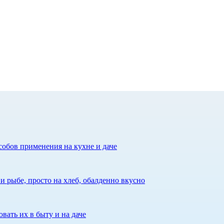
собов применения на кухне и даче
 рыбе, просто на хлеб, обалденно вкусно
вать их в быту и на даче