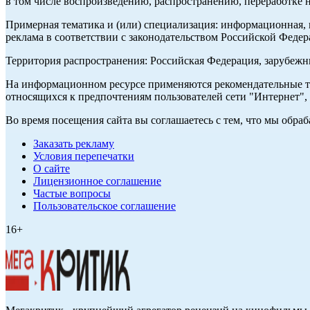
в том числе воспроизведению, распространению, переработке н
Примерная тематика и (или) специализация: информационная, и
реклама в соответствии с законодательством Российской Федер
Территория распространения: Российская Федерация, зарубеж
На информационном ресурсе применяются рекомендательные те
относящихся к предпочтениям пользователей сети "Интернет",
Во время посещения сайта вы соглашаетесь с тем, что мы обр
Заказать рекламу
Условия перепечатки
О сайте
Лицензионное соглашение
Частые вопросы
Пользовательское соглашение
16+