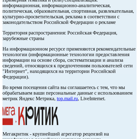
информационная, информационно-аналитическая,
политическая, образовательная, спортивная, развлекательная,
культурно-просветительская, реклама в соответствии с
законодательством Российской Федерации о рекламе
Территория распространения: Российская Федерация,
зарубежные страны
На информационном ресурсе применяются рекомендательные
технологии (информационные технологии предоставления
информации на основе сбора, систематизации и анализа
сведений, относящихся к предпочтениям пользователей сети
"Интернет", находящихся на территории Российской
Федерации).
Во время посещения сайта вы соглашаетесь с тем, что мы
обрабатываем ваши персональные данные с использованием
метрик Яндекс Метрика,
top.mail.ru
, LiveInternet.
Мегакритик - крупнейший агрегатор рецензий на