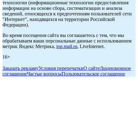
технологии (информационные технологии предоставления
информации на основе сбора, систематизации и анализа
сведений, относящихся к предпочтениям пользователей сети
"Интернет", находящихся на территории Российской
Федерации).
Во время посещения сайта вы соглашаетесь с тем, что мы
обрабатываем ваши персональные данные с использованием
метрик Яндекс Метрика,
top.mail.ru
, LiveInternet.
16+
Заказать рекламу
Условия перепечатки
О сайте
Лицензионное
соглашение
Частые вопросы
Пользовательское соглашение