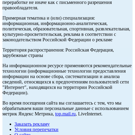
переработке не иначе как с письменного разрешения
правообладателя.
Примерная тематика и (или) специализация:
информационная, информационно-аналитическая,
политическая, образовательная, спортивная, развлекательная,
культурно-просветительская, реклама в соответствии с
законодательством Российской Федерации о рекламе
Территория распространения: Российская Федерация,
зарубежные страны
На информационном ресурсе применяются рекомендательные
технологии (информационные технологии предоставления
информации на основе сбора, систематизации и анализа
сведений, относящихся к предпочтениям пользователей сети
"Интернет", находящихся на территории Российской
Федерации).
Во время посещения сайта вы соглашаетесь с тем, что мы
обрабатываем ваши персональные данные с использованием
метрик Яндекс Метрика,
top.mail.ru
, LiveInternet.
Заказать рекламу
Условия перепечатки
О сайте