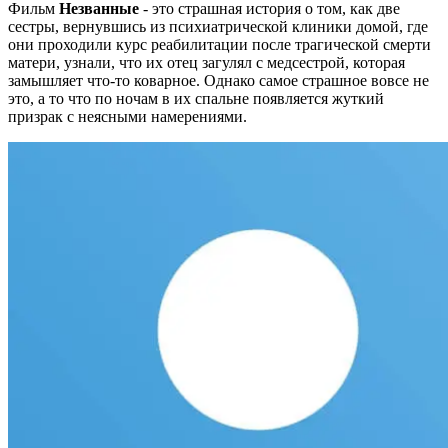
Фильм
Незванные
- это страшная история о том, как две
сестры, вернувшись из психиатрической клиники домой, где
они проходили курс реабилитации после трагической смерти
матери, узнали, что их отец загулял с медсестрой, которая
замышляет что-то коварное. Однако самое страшное вовсе не
это, а то что по ночам в их спальне появляется жуткий
призрак с неясными намерениями.