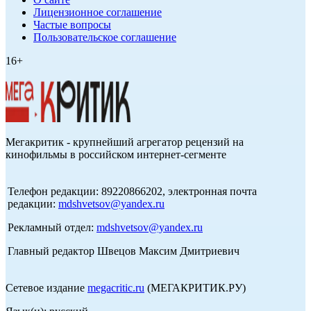
Лицензионное соглашение
Частые вопросы
Пользовательское соглашение
16+
Мегакритик - крупнейший агрегатор рецензий на
кинофильмы в российском интернет-сегменте
Телефон редакции: 89220866202, электронная почта
редакции:
mdshvetsov@yandex.ru
Рекламный отдел:
mdshvetsov@yandex.ru
Главный редактор Швецов Максим Дмитриевич
Сетевое издание
megacritic.ru
(МЕГАКРИТИК.РУ)