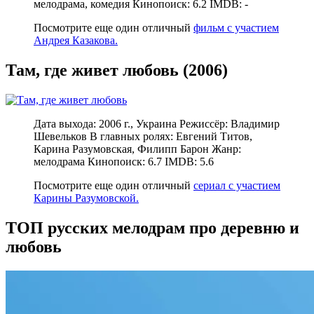
мелодрама, комедия Кинопоиск: 6.2 IMDB: -
Посмотрите еще один отличный
фильм с участием
Андрея Казакова.
Там, где живет любовь (2006)
Дата выхода: 2006 г., Украина Режиссёр: Владимир
Шевельков В главных ролях: Евгений Титов,
Карина Разумовская, Филипп Барон Жанр:
мелодрама Кинопоиск: 6.7 IMDB: 5.6
Посмотрите еще один отличный
сериал с участием
Карины Разумовской.
ТОП русских мелодрам про деревню и
любовь