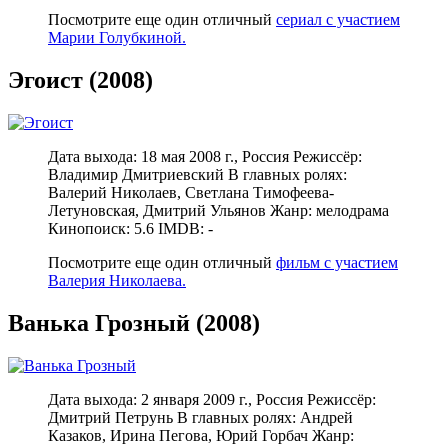
Посмотрите еще один отличный
сериал с участием
Марии Голубкиной.
Эгоист (2008)
Дата выхода: 18 мая 2008 г., Россия Режиссёр:
Владимир Дмитриевский В главных ролях:
Валерий Николаев, Светлана Тимофеева-
Летуновская, Дмитрий Ульянов Жанр: мелодрама
Кинопоиск: 5.6 IMDB: -
Посмотрите еще один отличный
фильм с участием
Валерия Николаева.
Ванька Грозный (2008)
Дата выхода: 2 января 2009 г., Россия Режиссёр:
Дмитрий Петрунь В главных ролях: Андрей
Казаков, Ирина Пегова, Юрий Горбач Жанр: