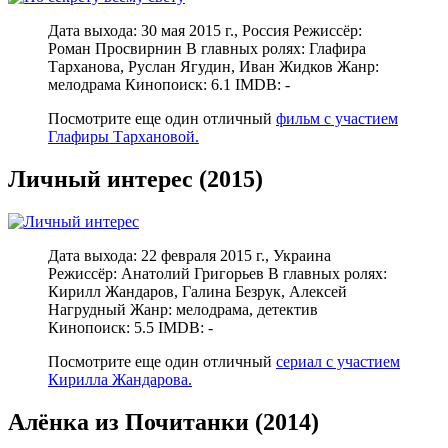
Дата выхода: 30 мая 2015 г., Россия Режиссёр:
Роман Просвирнин В главных ролях: Глафира
Тарханова, Руслан Ягудин, Иван Жидков Жанр:
мелодрама Кинопоиск: 6.1 IMDB: -
Посмотрите еще один отличный
фильм с участием
Глафиры Тархановой.
Личный интерес (2015)
Дата выхода: 22 февраля 2015 г., Украина
Режиссёр: Анатолий Григорьев В главных ролях:
Кирилл Жандаров, Галина Безрук, Алексей
Нагрудный Жанр: мелодрама, детектив
Кинопоиск: 5.5 IMDB: -
Посмотрите еще один отличный
сериал с участием
Кирилла Жандарова.
Алёнка из Почитанки (2014)