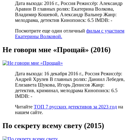
Дата выхода: 2016 г., Россия Режиссёр: Александр
Аравин В главных ролях: Екатерина Волкова,
Владимир Кошевой, Александр Вальнер Жанр:
мелодрама, детектив Кинопоиск: 6.5 IMDB: -
Посмотрите еще один отличный
фильм с участием
Екатерины Волковой.
Не говори мне «Прощай» (2016)
Дата выхода: 16 декабря 2016 г., Россия Режиссёр:
Андрей Хрулев В главных ролях: Даниил Лебедев,
Елизавета Шукова, Игорь Денисов Жанр:
детектив, криминал, мелодрама Кинопоиск: 6.5
IMDB: -
Читайте
ТОП 7 русских детективов за 2023 год
на
нашем сайте.
По секрету всему свету (2015)