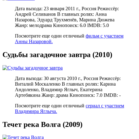
Дата выхода: 23 января 2011 г., Россия Режиссёр:
Андрей Селиванов В главных ролях: Анна
Назарова, Эдуард Трухменёв, Марина Дюжева
Жанр: мелодрама Кинопоиск: 6.0 IMDB: 5.0
Посмотрите еще один отличный
фильм с участием
Анны Назаровой.
Судьбы загадочное завтра (2010)
Дата выхода: 30 августа 2010 г., Россия Режиссёр:
Виталий Москаленко В главных ролях: Карина
Андоленко, Владимир Яглыч, Екатерина
Артебякина Жанр: драма Кинопоиск: 7.0 IMDB: -
Посмотрите еще один отличный
сериал с участием
Владимира Яглыча.
Течет река Волга (2009)