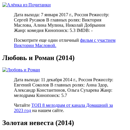
Дата выхода: 7 января 2017 г., Россия Режиссёр:
Сергей Русаков В главных ролях: Виктория
Маслова, Алина Мулина, Николай Добрынин
Жанр: комедия Кинопоиск: 5.3 IMDB: -
Посмотрите еще один отличный
фильм с участием
Виктории Масловой.
Любовь и Роман (2014)
Дата выхода: 11 декабря 2014 г., Россия Режиссёр:
Евгений Соколов В главных ролях: Анна Здор,
Александр Константинов, Ольга Сухарева Жанр:
мелодрама Кинопоиск: 5.7
Читайте
ТОП 8 мелодрам от канала Домашний за
2023 год
на нашем сайте.
Золотая невеста (2014)