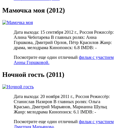
Мамочка моя (2012)
Дата выхода: 15 сентября 2012 г., Россия Режиссёр:
Алина Чеботарева В главных ролях: Анна
Горшкова, Дмитрий Орлов, Пётр Красилов Жанр:
драма, мелодрама Кинопоиск: 6.8 IMDB: -
Посмотрите еще один отличный
фильм с участием
Анны Горшковой.
Ночной гость (2011)
Дата выхода: 20 ноября 2011 г., Россия Режиссёр:
Станислав Назиров В главных ролях: Ольга
Красько, Дмитрий Марьянов, Марианна Шульц
Жанр: мелодрама Кинопоиск: 6.1 IMDB: -
Посмотрите еще один отличный
фильм с участием
Дмитрия Марьянова.