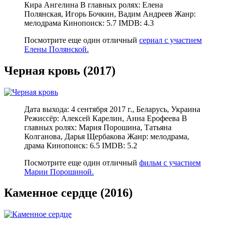
Кира Ангелина В главных ролях: Елена
Полянская, Игорь Бочкин, Вадим Андреев Жанр:
мелодрама Кинопоиск: 5.7 IMDB: 4.3
Посмотрите еще один отличный
сериал с участием
Елены Полянской.
Черная кровь (2017)
Дата выхода: 4 сентября 2017 г., Беларусь, Украина
Режиссёр: Алексей Карелин, Анна Ерофеева В
главных ролях: Мария Порошина, Татьяна
Колганова, Дарья Щербакова Жанр: мелодрама,
драма Кинопоиск: 6.5 IMDB: 5.2
Посмотрите еще один отличный
фильм с участием
Марии Порошиной.
Каменное сердце (2016)