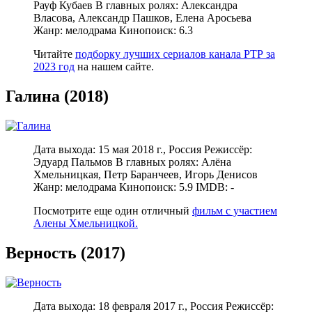
Рауф Кубаев В главных ролях: Александра
Власова, Александр Пашков, Елена Аросьева
Жанр: мелодрама Кинопоиск: 6.3
Читайте
подборку лучших сериалов канала РТР за
2023 год
на нашем сайте.
Галина (2018)
Дата выхода: 15 мая 2018 г., Россия Режиссёр:
Эдуард Пальмов В главных ролях: Алёна
Хмельницкая, Петр Баранчеев, Игорь Денисов
Жанр: мелодрама Кинопоиск: 5.9 IMDB: -
Посмотрите еще один отличный
фильм с участием
Алены Хмельницкой.
Верность (2017)
Дата выхода: 18 февраля 2017 г., Россия Режиссёр: