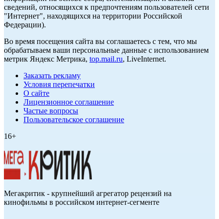
сведений, относящихся к предпочтениям пользователей сети
"Интернет", находящихся на территории Российской
Федерации).
Во время посещения сайта вы соглашаетесь с тем, что мы
обрабатываем ваши персональные данные с использованием
метрик Яндекс Метрика,
top.mail.ru
, LiveInternet.
Заказать рекламу
Условия перепечатки
О сайте
Лицензионное соглашение
Частые вопросы
Пользовательское соглашение
16+
Мегакритик - крупнейший агрегатор рецензий на
кинофильмы в российском интернет-сегменте