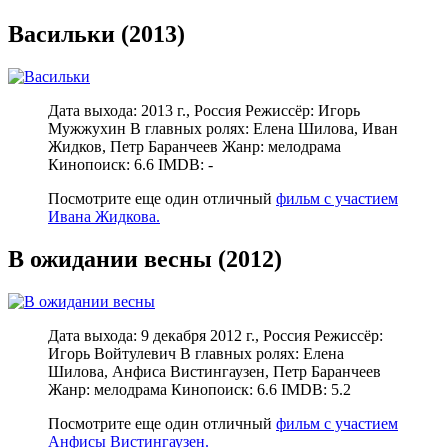
Васильки (2013)
Дата выхода: 2013 г., Россия Режиссёр: Игорь
Мужжухин В главных ролях: Елена Шилова, Иван
Жидков, Петр Баранчеев Жанр: мелодрама
Кинопоиск: 6.6 IMDB: -
Посмотрите еще один отличный
фильм с участием
Ивана Жидкова.
В ожидании весны (2012)
Дата выхода: 9 декабря 2012 г., Россия Режиссёр:
Игорь Войтулевич В главных ролях: Елена
Шилова, Анфиса Вистингаузен, Петр Баранчеев
Жанр: мелодрама Кинопоиск: 6.6 IMDB: 5.2
Посмотрите еще один отличный
фильм с участием
Анфисы Вистингаузен.