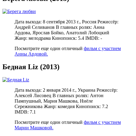
Дата выхода: 8 сентября 2013 г., Россия Режиссёр:
Андрей Селиванов В главных ролях: Анна
Ардова, Ярослав Бойко, Анатолий Лобоцкий
Жанр: мелодрама Кинопоиск: 5.4 IMDB: -
Посмотрите еще один отличный
фильм с участием
Анны Ардовой.
Бедная Liz (2013)
Дата выхода: 2 января 2014 г., Украина Режиссёр:
Алексей Лисовец В главных ролях: Антон
Пампушный, Мария Машкова, Ниёле
Сережникова Жанр: комедия Кинопоиск: 7.2
IMDB: 7.1
Посмотрите еще один отличный
фильм с участием
Марии Машковой.