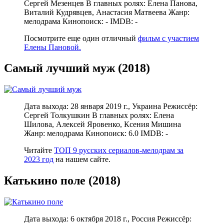
Сергей Мезенцев В главных ролях: Елена Панова,
Виталий Кудрявцев, Анастасия Матвеева Жанр:
мелодрама Кинопоиск: - IMDB: -
Посмотрите еще один отличный
фильм с участием
Елены Пановой.
Самый лучший муж (2018)
Дата выхода: 28 января 2019 г., Украина Режиссёр:
Сергей Толкушкин В главных ролях: Елена
Шилова, Алексей Яровенко, Ксения Мишина
Жанр: мелодрама Кинопоиск: 6.0 IMDB: -
Читайте
ТОП 9 русских сериалов-мелодрам за
2023 год
на нашем сайте.
Катькино поле (2018)
Дата выхода: 6 октября 2018 г., Россия Режиссёр: