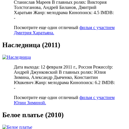
Станислав Мареев В главных ролях: Виктория
Толстоганова, Андрей Биланов, Дмитрий
Харатьян Жанр: мелодрама Кинопоиск: 4.5 IMDB:
-
Посмотрите еще один отличный
фильм с участием
Дмитрия Харатьяна.
Наследница (2011)
Дата выхода: 12 февраля 2011 г., Россия Режиссёр:
Андрей Джунковский В главных ролях: Юлия
Зимина, Александр Дьяченко, Константин
Юшкевич Жанр: мелодрама Кинопоиск: 6.2 IMDB:
-
Посмотрите еще один отличный
фильм с участием
Юлии Зиминой.
Белое платье (2010)