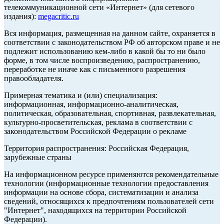
телекоммуникационной сети «Интернет» (для сетевого
издания):
megacritic.ru
Вся информация, размещенная на данном сайте, охраняется в
соответствии с законодательством РФ об авторском праве и не
подлежит использованию кем-либо в какой бы то ни было
форме, в том числе воспроизведению, распространению,
переработке не иначе как с письменного разрешения
правообладателя.
Примерная тематика и (или) специализация:
информационная, информационно-аналитическая,
политическая, образовательная, спортивная, развлекательная,
культурно-просветительская, реклама в соответствии с
законодательством Российской Федерации о рекламе
Территория распространения: Российская Федерация,
зарубежные страны
На информационном ресурсе применяются рекомендательные
технологии (информационные технологии предоставления
информации на основе сбора, систематизации и анализа
сведений, относящихся к предпочтениям пользователей сети
"Интернет", находящихся на территории Российской
Федерации).