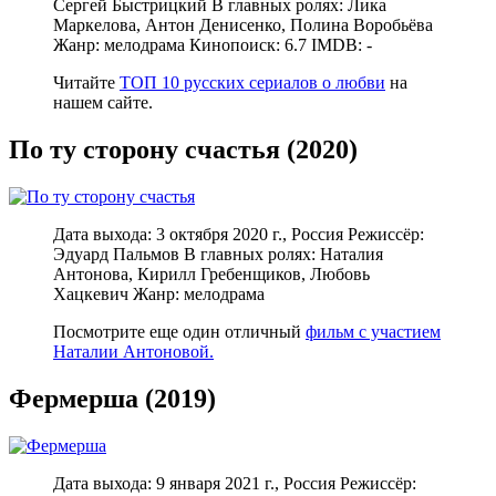
Сергей Быстрицкий В главных ролях: Лика
Маркелова, Антон Денисенко, Полина Воробьёва
Жанр: мелодрама Кинопоиск: 6.7 IMDB: -
Читайте
ТОП 10 русских сериалов о любви
на
нашем сайте.
По ту сторону счастья (2020)
Дата выхода: 3 октября 2020 г., Россия Режиссёр:
Эдуард Пальмов В главных ролях: Наталия
Антонова, Кирилл Гребенщиков, Любовь
Хацкевич Жанр: мелодрама
Посмотрите еще один отличный
фильм с участием
Наталии Антоновой.
Фермерша (2019)
Дата выхода: 9 января 2021 г., Россия Режиссёр: