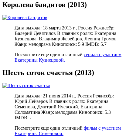
Королева бандитов (2013)
Дата выхода: 18 марта 2013 г., Россия Режиссёр:
Валерий Девятилов В главных ролях: Екатерина
Кузнецова, Владимир Жеребцов, Леонид Громов
Жанр: мелодрама Кинопоиск: 5.9 IMDB: 5.7
Посмотрите еще один отличный
сериал с участием
Екатерины Кузнецовой.
Шесть соток счастья (2013)
Дата выхода: 21 июня 2014 г., Россия Режиссёр:
Юрий Лейзеров В главных ролях: Екатерина
Семенова, Дмитрий Ячевский, Екатерина
Соломатина Жанр: мелодрама Кинопоиск: 5.3
IMDB: -
Посмотрите еще один отличный
фильм с участием
Екатерины Семеновой.