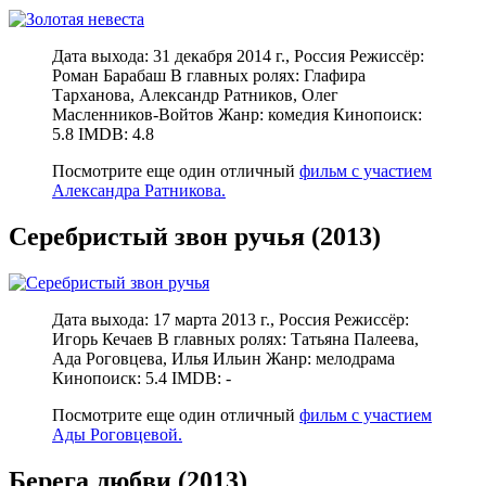
Дата выхода: 31 декабря 2014 г., Россия Режиссёр:
Роман Барабаш В главных ролях: Глафира
Тарханова, Александр Ратников, Олег
Масленников-Войтов Жанр: комедия Кинопоиск:
5.8 IMDB: 4.8
Посмотрите еще один отличный
фильм с участием
Александра Ратникова.
Серебристый звон ручья (2013)
Дата выхода: 17 марта 2013 г., Россия Режиссёр:
Игорь Кечаев В главных ролях: Татьяна Палеева,
Ада Роговцева, Илья Ильин Жанр: мелодрама
Кинопоиск: 5.4 IMDB: -
Посмотрите еще один отличный
фильм с участием
Ады Роговцевой.
Берега любви (2013)