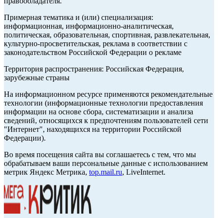
правообладателя.
Примерная тематика и (или) специализация:
информационная, информационно-аналитическая,
политическая, образовательная, спортивная, развлекательная,
культурно-просветительская, реклама в соответствии с
законодательством Российской Федерации о рекламе
Территория распространения: Российская Федерация,
зарубежные страны
На информационном ресурсе применяются рекомендательные
технологии (информационные технологии предоставления
информации на основе сбора, систематизации и анализа
сведений, относящихся к предпочтениям пользователей сети
"Интернет", находящихся на территории Российской
Федерации).
Во время посещения сайта вы соглашаетесь с тем, что мы
обрабатываем ваши персональные данные с использованием
метрик Яндекс Метрика,
top.mail.ru
, LiveInternet.