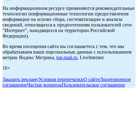
На информационном ресурсе применяются рекомендательные
технологии (информационные технологии предоставления
информации на основе сбора, систематизации и анализа
сведений, относящихся к предпочтениям пользователей сети
"Интернет", находящихся на территории Российской
Федерации).
Во время посещения сайта вы соглашаетесь с тем, что мы
обрабатываем ваши персональные данные с использованием
метрик Яндекс Метрика,
top.mail.ru
, LiveInternet.
16+
Заказать рекламу
Условия перепечатки
О сайте
Лицензионное
соглашение
Частые вопросы
Пользовательское соглашение