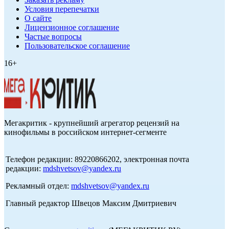
Условия перепечатки
О сайте
Лицензионное соглашение
Частые вопросы
Пользовательское соглашение
16+
Мегакритик - крупнейший агрегатор рецензий на
кинофильмы в российском интернет-сегменте
Телефон редакции: 89220866202, электронная почта
редакции:
mdshvetsov@yandex.ru
Рекламный отдел:
mdshvetsov@yandex.ru
Главный редактор Швецов Максим Дмитриевич