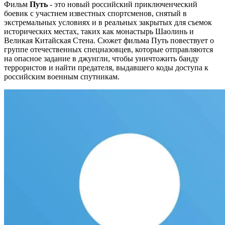
Фильм
Путь
- это новый российский приключенческий
боевик с участием известных спортсменов, снятый в
экстремальных условиях и в реальных закрытых для съемок
исторических местах, таких как монастырь Шаолинь и
Великая Китайская Стена. Сюжет фильма Путь повествует о
группе отечественных спецназовцев, которые отправляются
на опасное задание в джунгли, чтобы уничтожить банду
террористов и найти предателя, выдавшего коды доступа к
российским военным спутникам.