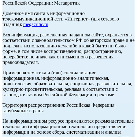
Российской Федерации: Мегакритик
Доменное имя сайта в информационно-
телекоммуникационной сети «Интернет» (для сетевого
издания):
megacritic.ru
Вся информация, размещенная на данном сайте, охраняется в
соответствии с законодательством РФ об авторском праве и не
подлежит использованию кем-либо в какой бы то ни было
форме, в том числе воспроизведению, распространению,
переработке не иначе как с письменного разрешения
правообладателя.
Примерная тематика и (или) специализация:
информационная, информационно-аналитическая,
политическая, образовательная, спортивная, развлекательная,
культурно-просветительская, реклама в соответствии с
законодательством Российской Федерации о рекламе
Территория распространения: Российская Федерация,
зарубежные страны
На информационном ресурсе применяются рекомендательные
технологии (информационные технологии предоставления
информации на основе сбора, систематизации и анализа