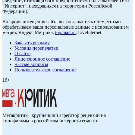
сведений, относящихся к предпочтениям пользователей сети
"Интернет", находящихся на территории Российской
Федерации).
Во время посещения сайта вы соглашаетесь с тем, что мы
обрабатываем ваши персональные данные с использованием
метрик Яндекс Метрика,
top.mail.ru
, LiveInternet.
Заказать рекламу
Условия перепечатки
О сайте
Лицензионное соглашение
Частые вопросы
Пользовательское соглашение
16+
Мегакритик - крупнейший агрегатор рецензий на
кинофильмы в российском интернет-сегменте