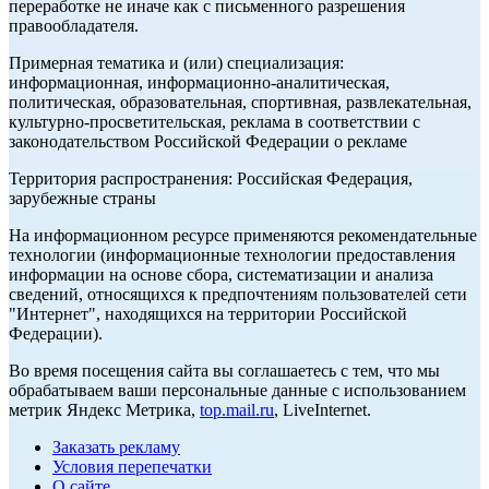
переработке не иначе как с письменного разрешения
правообладателя.
Примерная тематика и (или) специализация:
информационная, информационно-аналитическая,
политическая, образовательная, спортивная, развлекательная,
культурно-просветительская, реклама в соответствии с
законодательством Российской Федерации о рекламе
Территория распространения: Российская Федерация,
зарубежные страны
На информационном ресурсе применяются рекомендательные
технологии (информационные технологии предоставления
информации на основе сбора, систематизации и анализа
сведений, относящихся к предпочтениям пользователей сети
"Интернет", находящихся на территории Российской
Федерации).
Во время посещения сайта вы соглашаетесь с тем, что мы
обрабатываем ваши персональные данные с использованием
метрик Яндекс Метрика,
top.mail.ru
, LiveInternet.
Заказать рекламу
Условия перепечатки
О сайте