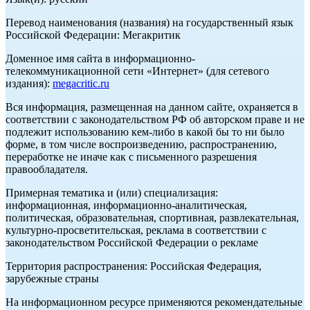
Перевод наименования (названия) на государственный язык
Российской Федерации: Мегакритик
Доменное имя сайта в информационно-
телекоммуникационной сети «Интернет» (для сетевого
издания):
megacritic.ru
Вся информация, размещенная на данном сайте, охраняется в
соответствии с законодательством РФ об авторском праве и не
подлежит использованию кем-либо в какой бы то ни было
форме, в том числе воспроизведению, распространению,
переработке не иначе как с письменного разрешения
правообладателя.
Примерная тематика и (или) специализация:
информационная, информационно-аналитическая,
политическая, образовательная, спортивная, развлекательная,
культурно-просветительская, реклама в соответствии с
законодательством Российской Федерации о рекламе
Территория распространения: Российская Федерация,
зарубежные страны
На информационном ресурсе применяются рекомендательные