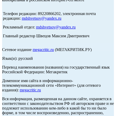
Телефон редакции: 89220866202, электронная почта
редакции:
mdshvetsov@yandex.ru
Рекламный отдел:
mdshvetsov@yandex.ru
Главный редактор Швецов Максим Дмитриевич
Сетевое издание
megacritic.ru
(МЕГАКРИТИК.РУ)
Язык(и): русский
Перевод наименования (названия) на государственный язык
Российской Федерации: Мегакритик
Доменное имя сайта в информационно-
телекоммуникационной сети «Интернет» (для сетевого
издания):
megacritic.ru
Вся информация, размещенная на данном сайте, охраняется в
соответствии с законодательством РФ об авторском праве и не
подлежит использованию кем-либо в какой бы то ни было
форме, в том числе воспроизведению, распространению,