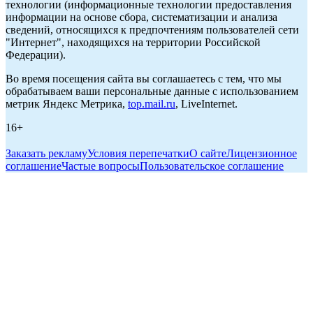
технологии (информационные технологии предоставления
информации на основе сбора, систематизации и анализа
сведений, относящихся к предпочтениям пользователей сети
"Интернет", находящихся на территории Российской
Федерации).
Во время посещения сайта вы соглашаетесь с тем, что мы
обрабатываем ваши персональные данные с использованием
метрик Яндекс Метрика,
top.mail.ru
, LiveInternet.
16+
Заказать рекламу
Условия перепечатки
О сайте
Лицензионное
соглашение
Частые вопросы
Пользовательское соглашение