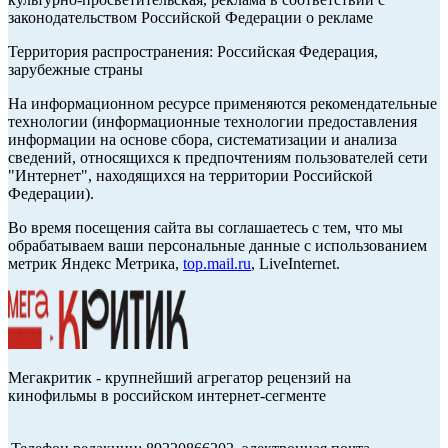
законодательством Российской Федерации о рекламе
Территория распространения: Российская Федерация,
зарубежные страны
На информационном ресурсе применяются рекомендательные
технологии (информационные технологии предоставления
информации на основе сбора, систематизации и анализа
сведений, относящихся к предпочтениям пользователей сети
"Интернет", находящихся на территории Российской
Федерации).
Во время посещения сайта вы соглашаетесь с тем, что мы
обрабатываем ваши персональные данные с использованием
метрик Яндекс Метрика,
top.mail.ru
, LiveInternet.
Мегакритик - крупнейший агрегатор рецензий на
кинофильмы в российском интернет-сегменте