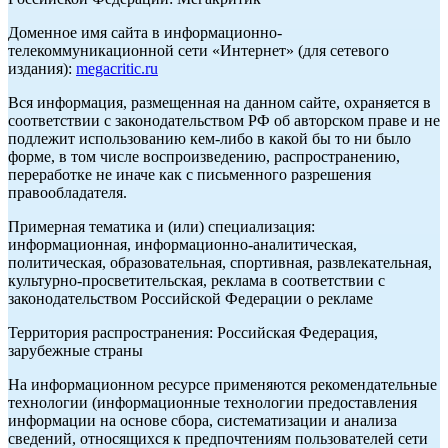
Доменное имя сайта в информационно-
телекоммуникационной сети «Интернет» (для сетевого
издания):
megacritic.ru
Вся информация, размещенная на данном сайте, охраняется в
соответствии с законодательством РФ об авторском праве и не
подлежит использованию кем-либо в какой бы то ни было
форме, в том числе воспроизведению, распространению,
переработке не иначе как с письменного разрешения
правообладателя.
Примерная тематика и (или) специализация:
информационная, информационно-аналитическая,
политическая, образовательная, спортивная, развлекательная,
культурно-просветительская, реклама в соответствии с
законодательством Российской Федерации о рекламе
Территория распространения: Российская Федерация,
зарубежные страны
На информационном ресурсе применяются рекомендательные
технологии (информационные технологии предоставления
информации на основе сбора, систематизации и анализа
сведений, относящихся к предпочтениям пользователей сети