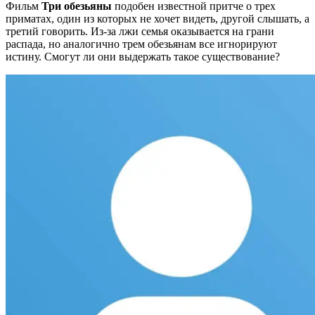
Фильм
Три обезьяны
подобен известной притче о трех
приматах, один из которых не хочет видеть, другой слышать, а
третий говорить. Из-за лжи семья оказывается на грани
распада, но аналогично трем обезьянам все игнорируют
истину. Смогут ли они выдержать такое существование?