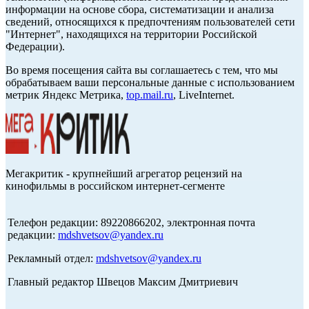
информации на основе сбора, систематизации и анализа
сведений, относящихся к предпочтениям пользователей сети
"Интернет", находящихся на территории Российской
Федерации).
Во время посещения сайта вы соглашаетесь с тем, что мы
обрабатываем ваши персональные данные с использованием
метрик Яндекс Метрика,
top.mail.ru
, LiveInternet.
Мегакритик - крупнейший агрегатор рецензий на
кинофильмы в российском интернет-сегменте
Телефон редакции: 89220866202, электронная почта
редакции:
mdshvetsov@yandex.ru
Рекламный отдел:
mdshvetsov@yandex.ru
Главный редактор Швецов Максим Дмитриевич