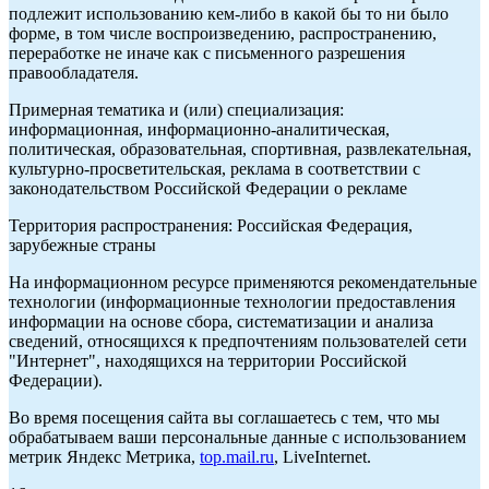
подлежит использованию кем-либо в какой бы то ни было
форме, в том числе воспроизведению, распространению,
переработке не иначе как с письменного разрешения
правообладателя.
Примерная тематика и (или) специализация:
информационная, информационно-аналитическая,
политическая, образовательная, спортивная, развлекательная,
культурно-просветительская, реклама в соответствии с
законодательством Российской Федерации о рекламе
Территория распространения: Российская Федерация,
зарубежные страны
На информационном ресурсе применяются рекомендательные
технологии (информационные технологии предоставления
информации на основе сбора, систематизации и анализа
сведений, относящихся к предпочтениям пользователей сети
"Интернет", находящихся на территории Российской
Федерации).
Во время посещения сайта вы соглашаетесь с тем, что мы
обрабатываем ваши персональные данные с использованием
метрик Яндекс Метрика,
top.mail.ru
, LiveInternet.