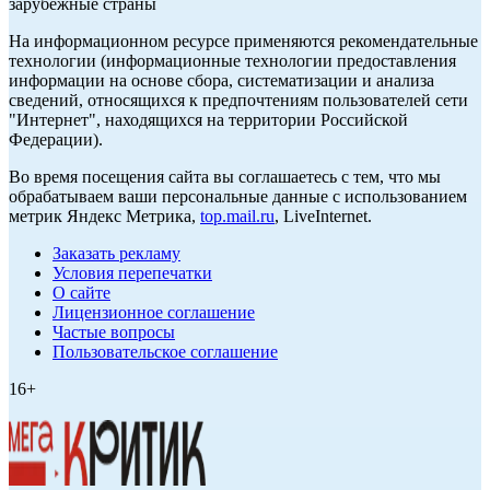
зарубежные страны
На информационном ресурсе применяются рекомендательные
технологии (информационные технологии предоставления
информации на основе сбора, систематизации и анализа
сведений, относящихся к предпочтениям пользователей сети
"Интернет", находящихся на территории Российской
Федерации).
Во время посещения сайта вы соглашаетесь с тем, что мы
обрабатываем ваши персональные данные с использованием
метрик Яндекс Метрика,
top.mail.ru
, LiveInternet.
Заказать рекламу
Условия перепечатки
О сайте
Лицензионное соглашение
Частые вопросы
Пользовательское соглашение
16+