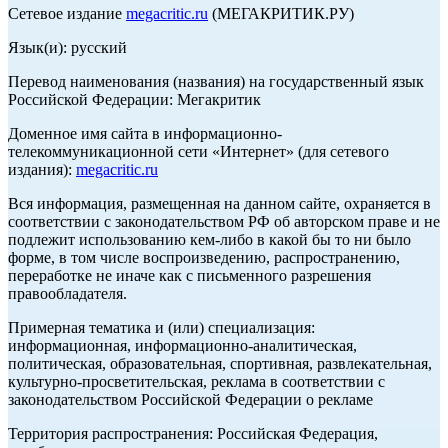
Сетевое издание
megacritic.ru
(МЕГАКРИТИК.РУ)
Язык(и): русский
Перевод наименования (названия) на государственный язык
Российской Федерации: Мегакритик
Доменное имя сайта в информационно-
телекоммуникационной сети «Интернет» (для сетевого
издания):
megacritic.ru
Вся информация, размещенная на данном сайте, охраняется в
соответствии с законодательством РФ об авторском праве и не
подлежит использованию кем-либо в какой бы то ни было
форме, в том числе воспроизведению, распространению,
переработке не иначе как с письменного разрешения
правообладателя.
Примерная тематика и (или) специализация:
информационная, информационно-аналитическая,
политическая, образовательная, спортивная, развлекательная,
культурно-просветительская, реклама в соответствии с
законодательством Российской Федерации о рекламе
Территория распространения: Российская Федерация,