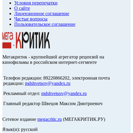
Условия перепечатки
О сайте
Лицензионное соглашение
Частые вопросы
Пользовательское соглашение
Мегакритик - крупнейший агрегатор рецензий на
кинофильмы в российском интернет-сегменте
Телефон редакции: 89220866202, электронная почта
редакции:
mdshvetsov@yandex.ru
Рекламный отдел:
mdshvetsov@yandex.ru
Главный редактор Швецов Максим Дмитриевич
Сетевое издание
megacritic.ru
(МЕГАКРИТИК.РУ)
Язык(и): русский