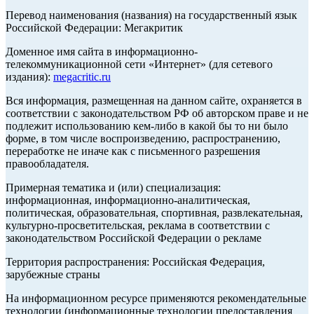
Перевод наименования (названия) на государственный язык
Российской Федерации: Мегакритик
Доменное имя сайта в информационно-
телекоммуникационной сети «Интернет» (для сетевого
издания):
megacritic.ru
Вся информация, размещенная на данном сайте, охраняется в
соответствии с законодательством РФ об авторском праве и не
подлежит использованию кем-либо в какой бы то ни было
форме, в том числе воспроизведению, распространению,
переработке не иначе как с письменного разрешения
правообладателя.
Примерная тематика и (или) специализация:
информационная, информационно-аналитическая,
политическая, образовательная, спортивная, развлекательная,
культурно-просветительская, реклама в соответствии с
законодательством Российской Федерации о рекламе
Территория распространения: Российская Федерация,
зарубежные страны
На информационном ресурсе применяются рекомендательные
технологии (информационные технологии предоставления