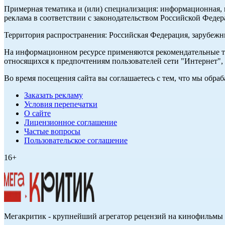
Примерная тематика и (или) специализация: информационная, и
реклама в соответствии с законодательством Российской Федер
Территория распространения: Российская Федерация, зарубеж
На информационном ресурсе применяются рекомендательные те
относящихся к предпочтениям пользователей сети "Интернет",
Во время посещения сайта вы соглашаетесь с тем, что мы обр
Заказать рекламу
Условия перепечатки
О сайте
Лицензионное соглашение
Частые вопросы
Пользовательское соглашение
16+
Мегакритик - крупнейший агрегатор рецензий на кинофильмы 