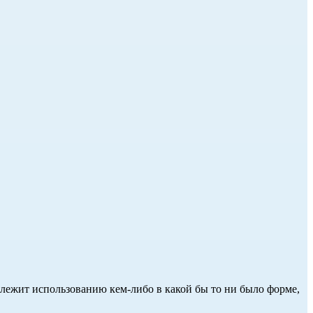
длежит использованию кем-либо в какой бы то ни было форме,