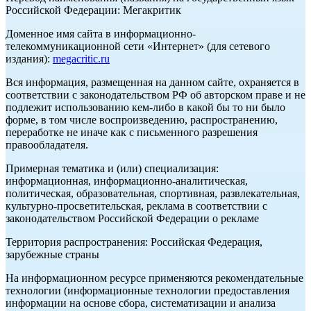
Российской Федерации: Мегакритик
Доменное имя сайта в информационно-
телекоммуникационной сети «Интернет» (для сетевого
издания):
megacritic.ru
Вся информация, размещенная на данном сайте, охраняется в
соответствии с законодательством РФ об авторском праве и не
подлежит использованию кем-либо в какой бы то ни было
форме, в том числе воспроизведению, распространению,
переработке не иначе как с письменного разрешения
правообладателя.
Примерная тематика и (или) специализация:
информационная, информационно-аналитическая,
политическая, образовательная, спортивная, развлекательная,
культурно-просветительская, реклама в соответствии с
законодательством Российской Федерации о рекламе
Территория распространения: Российская Федерация,
зарубежные страны
На информационном ресурсе применяются рекомендательные
технологии (информационные технологии предоставления
информации на основе сбора, систематизации и анализа