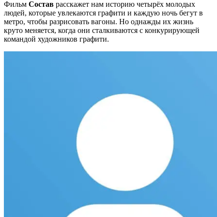
Фильм
Состав
расскажет нам историю четырёх молодых
людей, которые увлекаются графити и каждую ночь бегут в
метро, чтобы разрисовать вагоны. Но однажды их жизнь
круто меняется, когда они сталкиваются с конкурирующей
командой художников графити.