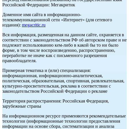
Российской Федерации: Мегакритик
Доменное имя сайта в информационно-
телекоммуникационной сети «Интернет» (для сетевого
издания):
megacritic.ru
Вся информация, размещенная на данном сайте, охраняется в
соответствии с законодательством РФ об авторском праве и не
подлежит использованию кем-либо в какой бы то ни было
форме, в том числе воспроизведению, распространению,
переработке не иначе как с письменного разрешения
правообладателя.
Примерная тематика и (или) специализация:
информационная, информационно-аналитическая,
политическая, образовательная, спортивная, развлекательная,
культурно-просветительская, реклама в соответствии с
законодательством Российской Федерации о рекламе
Территория распространения: Российская Федерация,
зарубежные страны
На информационном ресурсе применяются рекомендательные
технологии (информационные технологии предоставления
информации на основе сбора, систематизации и анализа