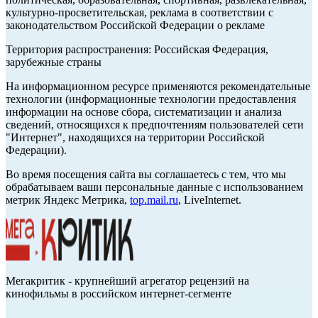
культурно-просветительская, реклама в соответствии с
законодательством Российской Федерации о рекламе
Территория распространения: Российская Федерация,
зарубежные страны
На информационном ресурсе применяются рекомендательные
технологии (информационные технологии предоставления
информации на основе сбора, систематизации и анализа
сведений, относящихся к предпочтениям пользователей сети
"Интернет", находящихся на территории Российской
Федерации).
Во время посещения сайта вы соглашаетесь с тем, что мы
обрабатываем ваши персональные данные с использованием
метрик Яндекс Метрика,
top.mail.ru
, LiveInternet.
Мегакритик - крупнейший агрегатор рецензий на
кинофильмы в российском интернет-сегменте