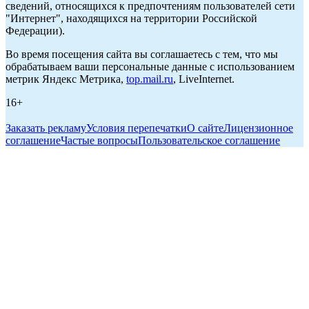
сведений, относящихся к предпочтениям пользователей сети
"Интернет", находящихся на территории Российской
Федерации).
Во время посещения сайта вы соглашаетесь с тем, что мы
обрабатываем ваши персональные данные с использованием
метрик Яндекс Метрика,
top.mail.ru
, LiveInternet.
16+
Заказать рекламу
Условия перепечатки
О сайте
Лицензионное
соглашение
Частые вопросы
Пользовательское соглашение