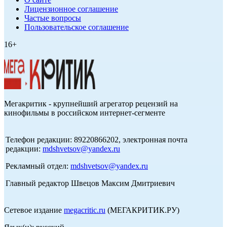
Лицензионное соглашение
Частые вопросы
Пользовательское соглашение
16+
Мегакритик - крупнейший агрегатор рецензий на
кинофильмы в российском интернет-сегменте
Телефон редакции: 89220866202, электронная почта
редакции:
mdshvetsov@yandex.ru
Рекламный отдел:
mdshvetsov@yandex.ru
Главный редактор Швецов Максим Дмитриевич
Сетевое издание
megacritic.ru
(МЕГАКРИТИК.РУ)