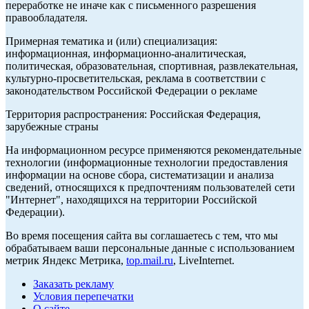
переработке не иначе как с письменного разрешения
правообладателя.
Примерная тематика и (или) специализация:
информационная, информационно-аналитическая,
политическая, образовательная, спортивная, развлекательная,
культурно-просветительская, реклама в соответствии с
законодательством Российской Федерации о рекламе
Территория распространения: Российская Федерация,
зарубежные страны
На информационном ресурсе применяются рекомендательные
технологии (информационные технологии предоставления
информации на основе сбора, систематизации и анализа
сведений, относящихся к предпочтениям пользователей сети
"Интернет", находящихся на территории Российской
Федерации).
Во время посещения сайта вы соглашаетесь с тем, что мы
обрабатываем ваши персональные данные с использованием
метрик Яндекс Метрика,
top.mail.ru
, LiveInternet.
Заказать рекламу
Условия перепечатки
О сайте