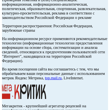
информационная, информационно-аналитическая,
политическая, образовательная, спортивная, развлекательная,
культурно-просветительская, реклама в соответствии с
законодательством Российской Федерации о рекламе
Территория распространения: Российская Федерация,
зарубежные страны
На информационном ресурсе применяются рекомендательные
технологии (информационные технологии предоставления
информации на основе сбора, систематизации и анализа
сведений, относящихся к предпочтениям пользователей сети
"Интернет", находящихся на территории Российской
Федерации).
Во время посещения сайта вы соглашаетесь с тем, что мы
обрабатываем ваши персональные данные с использованием
метрик Яндекс Метрика,
top.mail.ru
, LiveInternet.
Мегакритик - крупнейший агрегатор рецензий на