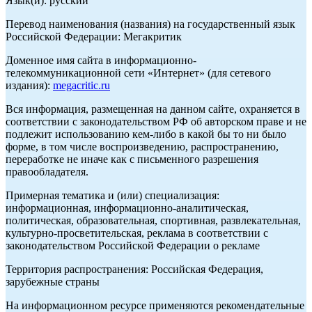
Язык(и): русский
Перевод наименования (названия) на государственный язык
Российской Федерации: Мегакритик
Доменное имя сайта в информационно-
телекоммуникационной сети «Интернет» (для сетевого
издания):
megacritic.ru
Вся информация, размещенная на данном сайте, охраняется в
соответствии с законодательством РФ об авторском праве и не
подлежит использованию кем-либо в какой бы то ни было
форме, в том числе воспроизведению, распространению,
переработке не иначе как с письменного разрешения
правообладателя.
Примерная тематика и (или) специализация:
информационная, информационно-аналитическая,
политическая, образовательная, спортивная, развлекательная,
культурно-просветительская, реклама в соответствии с
законодательством Российской Федерации о рекламе
Территория распространения: Российская Федерация,
зарубежные страны
На информационном ресурсе применяются рекомендательные