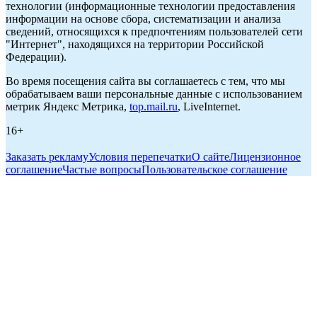
технологии (информационные технологии предоставления
информации на основе сбора, систематизации и анализа
сведений, относящихся к предпочтениям пользователей сети
"Интернет", находящихся на территории Российской
Федерации).
Во время посещения сайта вы соглашаетесь с тем, что мы
обрабатываем ваши персональные данные с использованием
метрик Яндекс Метрика,
top.mail.ru
, LiveInternet.
16+
Заказать рекламу
Условия перепечатки
О сайте
Лицензионное
соглашение
Частые вопросы
Пользовательское соглашение