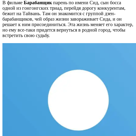
В фильме
Барабанщик
парень по имени Сид, сын босса
одной из гонгонгских триад, перейдя дорогу конкурентам,
бежит на Тайвань. Там он знакомится с группой дзен-
барабанщиков, чей образ жизни завораживает Сида, и он
решает к ним присоединиться. Эта жизнь меняет его характер,
но ему все-таки придется вернуться в родной город, чтобы
встретить свою судьбу.