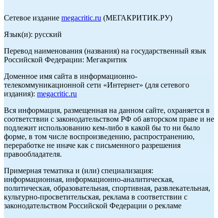
Сетевое издание
megacritic.ru
(МЕГАКРИТИК.РУ)
Язык(и): русский
Перевод наименования (названия) на государственный язык
Российской Федерации: Мегакритик
Доменное имя сайта в информационно-
телекоммуникационной сети «Интернет» (для сетевого
издания):
megacritic.ru
Вся информация, размещенная на данном сайте, охраняется в
соответствии с законодательством РФ об авторском праве и не
подлежит использованию кем-либо в какой бы то ни было
форме, в том числе воспроизведению, распространению,
переработке не иначе как с письменного разрешения
правообладателя.
Примерная тематика и (или) специализация:
информационная, информационно-аналитическая,
политическая, образовательная, спортивная, развлекательная,
культурно-просветительская, реклама в соответствии с
законодательством Российской Федерации о рекламе