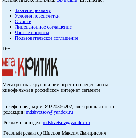
Заказать рекламу
Условия перепечатки
О сайте
Лицензионное соглашение
Частые вопросы
Пользовательское соглашение
16+
Мегакритик - крупнейший агрегатор рецензий на
кинофильмы в российском интернет-сегменте
Телефон редакции: 89220866202, электронная почта
редакции:
mdshvetsov@yandex.ru
Рекламный отдел:
mdshvetsov@yandex.ru
Главный редактор Швецов Максим Дмитриевич