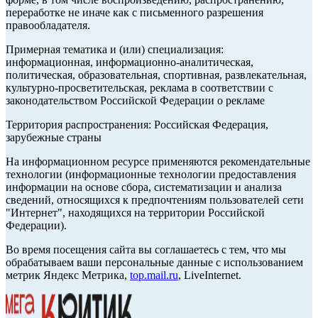
переработке не иначе как с письменного разрешения
правообладателя.
Примерная тематика и (или) специализация:
информационная, информационно-аналитическая,
политическая, образовательная, спортивная, развлекательная,
культурно-просветительская, реклама в соответствии с
законодательством Российской Федерации о рекламе
Территория распространения: Российская Федерация,
зарубежные страны
На информационном ресурсе применяются рекомендательные
технологии (информационные технологии предоставления
информации на основе сбора, систематизации и анализа
сведений, относящихся к предпочтениям пользователей сети
"Интернет", находящихся на территории Российской
Федерации).
Во время посещения сайта вы соглашаетесь с тем, что мы
обрабатываем ваши персональные данные с использованием
метрик Яндекс Метрика,
top.mail.ru
, LiveInternet.