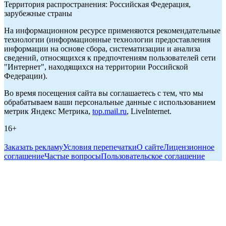
Территория распространения: Российская Федерация,
зарубежные страны
На информационном ресурсе применяются рекомендательные
технологии (информационные технологии предоставления
информации на основе сбора, систематизации и анализа
сведений, относящихся к предпочтениям пользователей сети
"Интернет", находящихся на территории Российской
Федерации).
Во время посещения сайта вы соглашаетесь с тем, что мы
обрабатываем ваши персональные данные с использованием
метрик Яндекс Метрика,
top.mail.ru
, LiveInternet.
16+
Заказать рекламу
Условия перепечатки
О сайте
Лицензионное
соглашение
Частые вопросы
Пользовательское соглашение