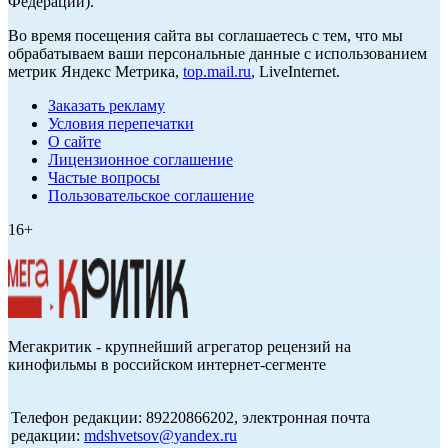
Федерации).
Во время посещения сайта вы соглашаетесь с тем, что мы
обрабатываем ваши персональные данные с использованием
метрик Яндекс Метрика,
top.mail.ru
, LiveInternet.
Заказать рекламу
Условия перепечатки
О сайте
Лицензионное соглашение
Частые вопросы
Пользовательское соглашение
16+
Мегакритик - крупнейший агрегатор рецензий на
кинофильмы в российском интернет-сегменте
Телефон редакции: 89220866202, электронная почта
редакции:
mdshvetsov@yandex.ru