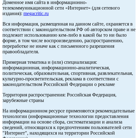
Доменное имя сайта в информационно-
телекоммуникационной сети «Интернет» (для сетевого
издания):
megacritic.ru
Вся информация, размещенная на данном сайте, охраняется в
соответствии с законодательством РФ об авторском праве и не
подлежит использованию кем-либо в какой бы то ни было
форме, в том числе воспроизведению, распространению,
переработке не иначе как с письменного разрешения
правообладателя.
Примерная тематика и (или) специализация:
информационная, информационно-аналитическая,
политическая, образовательная, спортивная, развлекательная,
культурно-просветительская, реклама в соответствии с
законодательством Российской Федерации о рекламе
Территория распространения: Российская Федерация,
зарубежные страны
На информационном ресурсе применяются рекомендательные
технологии (информационные технологии предоставления
информации на основе сбора, систематизации и анализа
сведений, относящихся к предпочтениям пользователей сети
"Интернет", находящихся на территории Российской