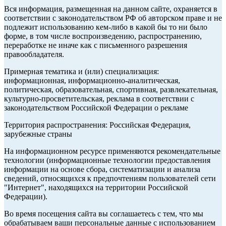
Вся информация, размещенная на данном сайте, охраняется в
соответствии с законодательством РФ об авторском праве и не
подлежит использованию кем-либо в какой бы то ни было
форме, в том числе воспроизведению, распространению,
переработке не иначе как с письменного разрешения
правообладателя.
Примерная тематика и (или) специализация:
информационная, информационно-аналитическая,
политическая, образовательная, спортивная, развлекательная,
культурно-просветительская, реклама в соответствии с
законодательством Российской Федерации о рекламе
Территория распространения: Российская Федерация,
зарубежные страны
На информационном ресурсе применяются рекомендательные
технологии (информационные технологии предоставления
информации на основе сбора, систематизации и анализа
сведений, относящихся к предпочтениям пользователей сети
"Интернет", находящихся на территории Российской
Федерации).
Во время посещения сайта вы соглашаетесь с тем, что мы
обрабатываем ваши персональные данные с использованием