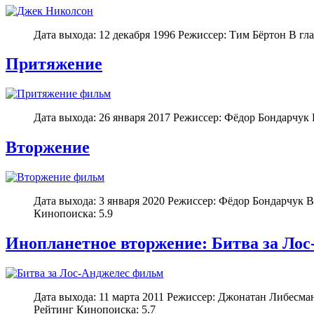
Дата выхода: 12 декабря 1996 Режиссер: Тим Бёртон В г
Притяжение
Дата выхода: 26 января 2017 Режиссер: Фёдор Бондарчук
Вторжение
Дата выхода: 3 января 2020 Режиссер: Фёдор Бондарчук 
Кинопоиска: 5.9
Инопланетное вторжение: Битва за Лос
Дата выхода: 11 марта 2011 Режиссер: Джонатан Либесм
Рейтинг Кинопоиска: 5.7