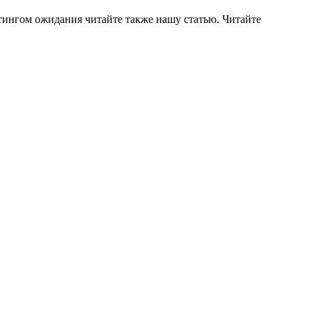
ингом ожидания читайте также нашу статью. Читайте