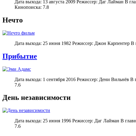
Дата выхода: 13 августа 2009 Режиссер: Даг Лайман В г
Кинопоиска: 7.8
Нечто
Дата выхода: 25 июня 1982 Режиссер: Джон Карпентер В 
Прибытие
Дата выхода: 1 сентября 2016 Режиссер: Дени Вильнёв В
7.6
День независимости
Дата выхода: 25 июня 1996 Режиссер: Даг Лайман В гла
7.6