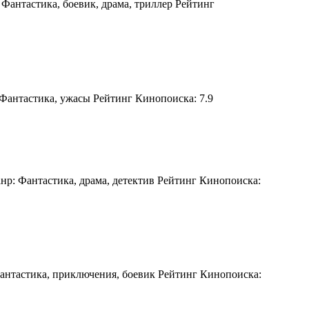
Фантастика, боевик, драма, триллер Рейтинг
 Фантастика, ужасы Рейтинг Кинопоиска: 7.9
нр: Фантастика, драма, детектив Рейтинг Кинопоиска:
антастика, приключения, боевик Рейтинг Кинопоиска: