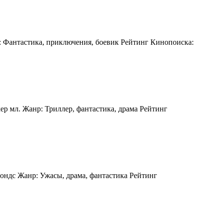
: Фантастика, приключения, боевик Рейтинг Кинопоиска:
ер мл. Жанр: Триллер, фантастика, драма Рейтинг
ондс Жанр: Ужасы, драма, фантастика Рейтинг