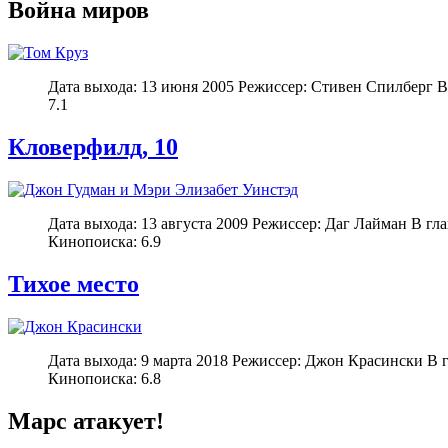
Война миров
Дата выхода: 13 июня 2005 Режиссер: Стивен Спилберг 
7.1
Кловерфилд, 10
Дата выхода: 13 августа 2009 Режиссер: Даг Лайман В гл
Кинопоиска: 6.9
Тихое место
Дата выхода: 9 марта 2018 Режиссер: Джон Красински В
Кинопоиска: 6.8
Марс атакует!