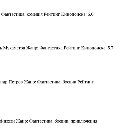
 Фантастика, комедия Рейтинг Кинопоиска: 6.6
ль Мухаметов Жанр: Фантастика Рейтинг Кинопоиска: 5.7
андр Петров Жанр: Фантастика, боевик Рейтинг
ойнэхэн Жанр: Фантастика, боевик, приключения