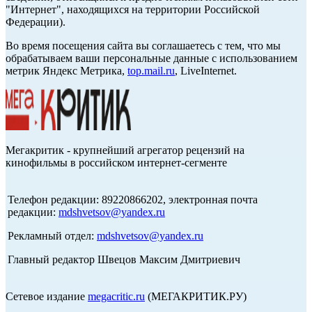
"Интернет", находящихся на территории Российской
Федерации).
Во время посещения сайта вы соглашаетесь с тем, что мы
обрабатываем ваши персональные данные с использованием
метрик Яндекс Метрика,
top.mail.ru
, LiveInternet.
Мегакритик - крупнейший агрегатор рецензий на
кинофильмы в российском интернет-сегменте
Телефон редакции: 89220866202, электронная почта
редакции:
mdshvetsov@yandex.ru
Рекламный отдел:
mdshvetsov@yandex.ru
Главный редактор Швецов Максим Дмитриевич
Сетевое издание
megacritic.ru
(МЕГАКРИТИК.РУ)