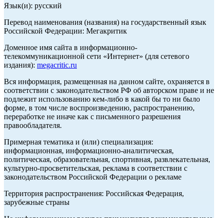
Язык(и): русский
Перевод наименования (названия) на государственный язык
Российской Федерации: Мегакритик
Доменное имя сайта в информационно-
телекоммуникационной сети «Интернет» (для сетевого
издания):
megacritic.ru
Вся информация, размещенная на данном сайте, охраняется в
соответствии с законодательством РФ об авторском праве и не
подлежит использованию кем-либо в какой бы то ни было
форме, в том числе воспроизведению, распространению,
переработке не иначе как с письменного разрешения
правообладателя.
Примерная тематика и (или) специализация:
информационная, информационно-аналитическая,
политическая, образовательная, спортивная, развлекательная,
культурно-просветительская, реклама в соответствии с
законодательством Российской Федерации о рекламе
Территория распространения: Российская Федерация,
зарубежные страны