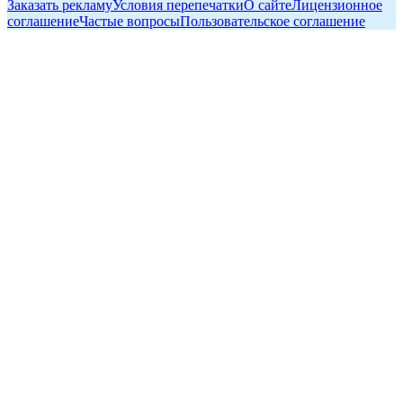
Заказать рекламу
Условия перепечатки
О сайте
Лицензионное
соглашение
Частые вопросы
Пользовательское соглашение