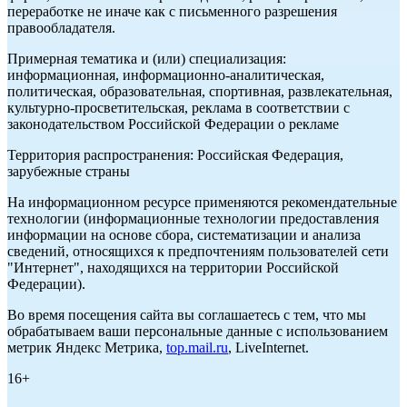
переработке не иначе как с письменного разрешения
правообладателя.
Примерная тематика и (или) специализация:
информационная, информационно-аналитическая,
политическая, образовательная, спортивная, развлекательная,
культурно-просветительская, реклама в соответствии с
законодательством Российской Федерации о рекламе
Территория распространения: Российская Федерация,
зарубежные страны
На информационном ресурсе применяются рекомендательные
технологии (информационные технологии предоставления
информации на основе сбора, систематизации и анализа
сведений, относящихся к предпочтениям пользователей сети
"Интернет", находящихся на территории Российской
Федерации).
Во время посещения сайта вы соглашаетесь с тем, что мы
обрабатываем ваши персональные данные с использованием
метрик Яндекс Метрика,
top.mail.ru
, LiveInternet.
16+