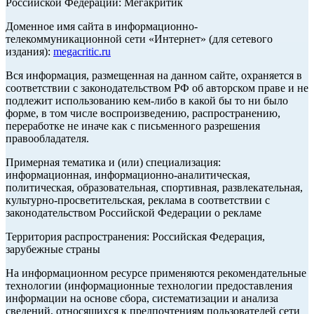
Российской Федерации: Мегакритик
Доменное имя сайта в информационно-
телекоммуникационной сети «Интернет» (для сетевого
издания):
megacritic.ru
Вся информация, размещенная на данном сайте, охраняется в
соответствии с законодательством РФ об авторском праве и не
подлежит использованию кем-либо в какой бы то ни было
форме, в том числе воспроизведению, распространению,
переработке не иначе как с письменного разрешения
правообладателя.
Примерная тематика и (или) специализация:
информационная, информационно-аналитическая,
политическая, образовательная, спортивная, развлекательная,
культурно-просветительская, реклама в соответствии с
законодательством Российской Федерации о рекламе
Территория распространения: Российская Федерация,
зарубежные страны
На информационном ресурсе применяются рекомендательные
технологии (информационные технологии предоставления
информации на основе сбора, систематизации и анализа
сведений, относящихся к предпочтениям пользователей сети