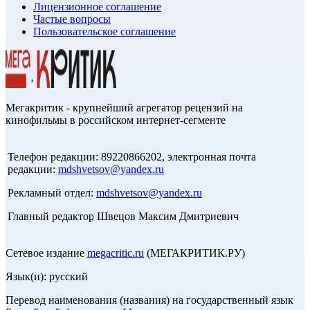
Лицензионное соглашение
Частые вопросы
Пользовательское соглашение
Мегакритик - крупнейший агрегатор рецензий на
кинофильмы в российском интернет-сегменте
Телефон редакции: 89220866202, электронная почта
редакции:
mdshvetsov@yandex.ru
Рекламный отдел:
mdshvetsov@yandex.ru
Главный редактор Швецов Максим Дмитриевич
Сетевое издание
megacritic.ru
(МЕГАКРИТИК.РУ)
Язык(и): русский
Перевод наименования (названия) на государственный язык