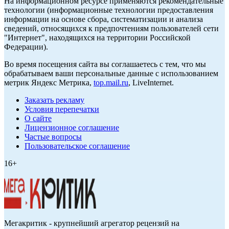
На информационном ресурсе применяются рекомендательные
технологии (информационные технологии предоставления
информации на основе сбора, систематизации и анализа
сведений, относящихся к предпочтениям пользователей сети
"Интернет", находящихся на территории Российской
Федерации).
Во время посещения сайта вы соглашаетесь с тем, что мы
обрабатываем ваши персональные данные с использованием
метрик Яндекс Метрика,
top.mail.ru
, LiveInternet.
Заказать рекламу
Условия перепечатки
О сайте
Лицензионное соглашение
Частые вопросы
Пользовательское соглашение
16+
Мегакритик - крупнейший агрегатор рецензий на