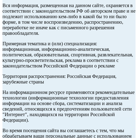
Вся информация, размещенная на данном сайте, охраняется в
соответствии с законодательством РФ об авторском праве и не
подлежит использованию кем-либо в какой бы то ни было
форме, в том числе воспроизведению, распространению,
переработке не иначе как с письменного разрешения
правообладателя.
Примерная тематика и (или) специализация:
информационная, информационно-аналитическая,
политическая, образовательная, спортивная, развлекательная,
культурно-просветительская, реклама в соответствии с
законодательством Российской Федерации о рекламе
Территория распространения: Российская Федерация,
зарубежные страны
На информационном ресурсе применяются рекомендательные
технологии (информационные технологии предоставления
информации на основе сбора, систематизации и анализа
сведений, относящихся к предпочтениям пользователей сети
"Интернет", находящихся на территории Российской
Федерации).
Во время посещения сайта вы соглашаетесь с тем, что мы
обрабатываем ваши персональные данные с использованием