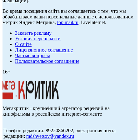
Федерации).
Во время посещения сайта вы соглашаетесь с тем, что мы
обрабатываем ваши персональные данные с использованием
метрик Яндекс Метрика,
top.mail.ru
, LiveInternet.
Заказать рекламу
Условия перепечатки
О сайте
Лицензионное соглашение
Частые вопросы
Пользовательское соглашение
16+
Мегакритик - крупнейший агрегатор рецензий на
кинофильмы в российском интернет-сегменте
Телефон редакции: 89220866202, электронная почта
редакции:
mdshvetsov@yandex.ru