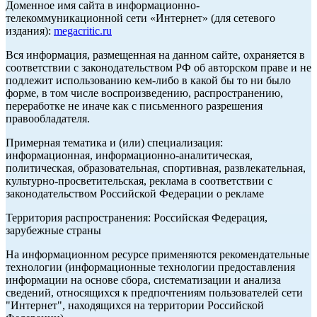
Доменное имя сайта в информационно-
телекоммуникационной сети «Интернет» (для сетевого
издания):
megacritic.ru
Вся информация, размещенная на данном сайте, охраняется в
соответствии с законодательством РФ об авторском праве и не
подлежит использованию кем-либо в какой бы то ни было
форме, в том числе воспроизведению, распространению,
переработке не иначе как с письменного разрешения
правообладателя.
Примерная тематика и (или) специализация:
информационная, информационно-аналитическая,
политическая, образовательная, спортивная, развлекательная,
культурно-просветительская, реклама в соответствии с
законодательством Российской Федерации о рекламе
Территория распространения: Российская Федерация,
зарубежные страны
На информационном ресурсе применяются рекомендательные
технологии (информационные технологии предоставления
информации на основе сбора, систематизации и анализа
сведений, относящихся к предпочтениям пользователей сети
"Интернет", находящихся на территории Российской