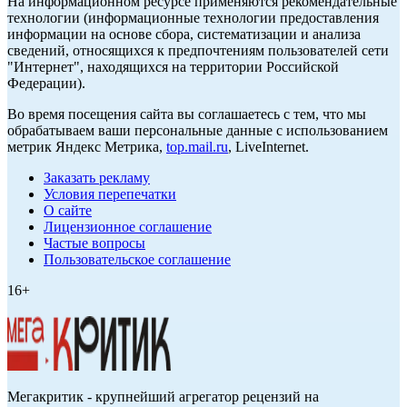
На информационном ресурсе применяются рекомендательные
технологии (информационные технологии предоставления
информации на основе сбора, систематизации и анализа
сведений, относящихся к предпочтениям пользователей сети
"Интернет", находящихся на территории Российской
Федерации).
Во время посещения сайта вы соглашаетесь с тем, что мы
обрабатываем ваши персональные данные с использованием
метрик Яндекс Метрика,
top.mail.ru
, LiveInternet.
Заказать рекламу
Условия перепечатки
О сайте
Лицензионное соглашение
Частые вопросы
Пользовательское соглашение
16+
Мегакритик - крупнейший агрегатор рецензий на