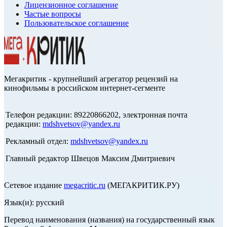
Лицензионное соглашение
Частые вопросы
Пользовательское соглашение
Мегакритик - крупнейший агрегатор рецензий на
кинофильмы в российском интернет-сегменте
Телефон редакции: 89220866202, электронная почта
редакции:
mdshvetsov@yandex.ru
Рекламный отдел:
mdshvetsov@yandex.ru
Главный редактор Швецов Максим Дмитриевич
Сетевое издание
megacritic.ru
(МЕГАКРИТИК.РУ)
Язык(и): русский
Перевод наименования (названия) на государственный язык