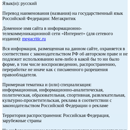
Язык(и): русский
Перевод наименования (названия) на государственный язык
Российской Федерации: Мегакритик
Доменное имя сайта в информационно-
телекоммуникационной сети «Интернет» (для сетевого
издания):
megacritic.ru
Вся информация, размещенная на данном сайте, охраняется в
соответствии с законодательством РФ об авторском праве и не
подлежит использованию кем-либо в какой бы то ни было
форме, в том числе воспроизведению, распространению,
переработке не иначе как с письменного разрешения
правообладателя.
Примерная тематика и (или) специализация:
информационная, информационно-аналитическая,
политическая, образовательная, спортивная, развлекательная,
культурно-просветительская, реклама в соответствии с
законодательством Российской Федерации о рекламе
Территория распространения: Российская Федерация,
зарубежные страны