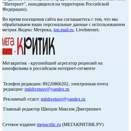
"Интернет", находящихся на территории Российской
Федерации).
Во время посещения сайта вы соглашаетесь с тем, что мы
обрабатываем ваши персональные данные с использованием
метрик Яндекс Метрика,
top.mail.ru
, LiveInternet.
Мегакритик - крупнейший агрегатор рецензий на
кинофильмы в российском интернет-сегменте
Телефон редакции: 89220866202, электронная почта
редакции:
mdshvetsov@yandex.ru
Рекламный отдел:
mdshvetsov@yandex.ru
Главный редактор Швецов Максим Дмитриевич
Сетевое издание
megacritic.ru
(МЕГАКРИТИК.РУ)