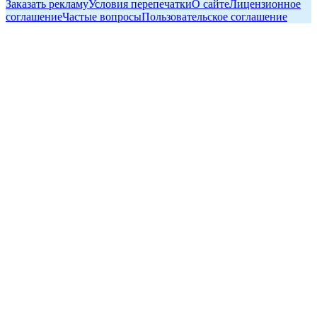
Заказать рекламу
Условия перепечатки
О сайте
Лицензионное
соглашение
Частые вопросы
Пользовательское соглашение