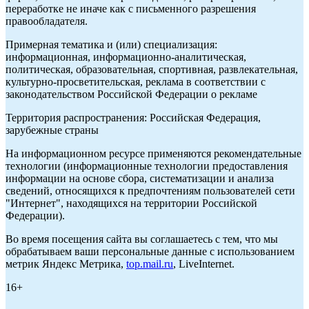
переработке не иначе как с письменного разрешения
правообладателя.
Примерная тематика и (или) специализация:
информационная, информационно-аналитическая,
политическая, образовательная, спортивная, развлекательная,
культурно-просветительская, реклама в соответствии с
законодательством Российской Федерации о рекламе
Территория распространения: Российская Федерация,
зарубежные страны
На информационном ресурсе применяются рекомендательные
технологии (информационные технологии предоставления
информации на основе сбора, систематизации и анализа
сведений, относящихся к предпочтениям пользователей сети
"Интернет", находящихся на территории Российской
Федерации).
Во время посещения сайта вы соглашаетесь с тем, что мы
обрабатываем ваши персональные данные с использованием
метрик Яндекс Метрика,
top.mail.ru
, LiveInternet.
16+