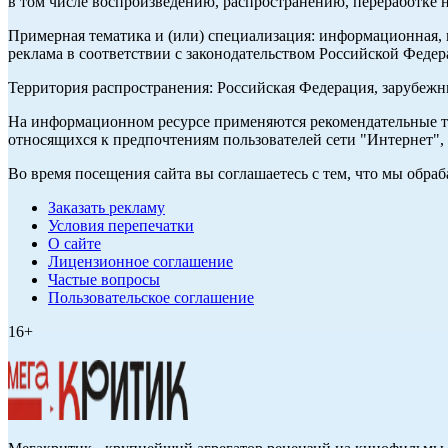
в том числе воспроизведению, распространению, переработке н
Примерная тематика и (или) специализация: информационная, и
реклама в соответствии с законодательством Российской Федер
Территория распространения: Российская Федерация, зарубеж
На информационном ресурсе применяются рекомендательные те
относящихся к предпочтениям пользователей сети "Интернет",
Во время посещения сайта вы соглашаетесь с тем, что мы обр
Заказать рекламу
Условия перепечатки
О сайте
Лицензионное соглашение
Частые вопросы
Пользовательское соглашение
16+