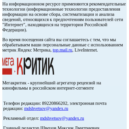
На информационном ресурсе применяются рекомендательные
технологии (информационные технологии предоставления
информации на основе сбора, систематизации и анализа
сведений, относящихся к предпочтениям пользователей сети
"Интернет", находящихся на территории Российской
Федерации).
Во время посещения сайта вы соглашаетесь с тем, что мы
обрабатываем ваши персональные данные с использованием
метрик Яндекс Метрика,
top.mail.ru
, LiveInternet.
Мегакритик - крупнейший агрегатор рецензий на
кинофильмы в российском интернет-сегменте
Телефон редакции: 89220866202, электронная почта
редакции:
mdshvetsov@yandex.ru
Рекламный отдел:
mdshvetsov@yandex.ru
Главный редактор Швецов Максим Дмитриевич