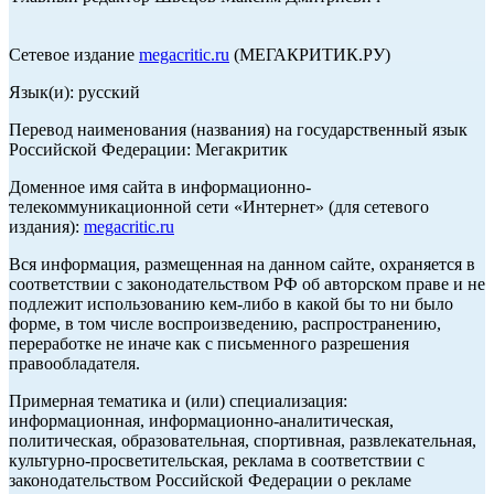
Сетевое издание
megacritic.ru
(МЕГАКРИТИК.РУ)
Язык(и): русский
Перевод наименования (названия) на государственный язык
Российской Федерации: Мегакритик
Доменное имя сайта в информационно-
телекоммуникационной сети «Интернет» (для сетевого
издания):
megacritic.ru
Вся информация, размещенная на данном сайте, охраняется в
соответствии с законодательством РФ об авторском праве и не
подлежит использованию кем-либо в какой бы то ни было
форме, в том числе воспроизведению, распространению,
переработке не иначе как с письменного разрешения
правообладателя.
Примерная тематика и (или) специализация:
информационная, информационно-аналитическая,
политическая, образовательная, спортивная, развлекательная,
культурно-просветительская, реклама в соответствии с
законодательством Российской Федерации о рекламе