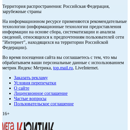
Территория распространения: Российская Федерация,
зарубежные страны
На информационном ресурсе применяются рекомендательные
технологии (информационные технологии предоставления
информации на основе сбора, систематизации и анализа
сведений, относящихся к предпочтениям пользователей сети
"Интернет", находящихся на территории Российской
Федерации).
Во время посещения сайта вы соглашаетесь с тем, что мы
обрабатываем ваши персональные данные с использованием
метрик Яндекс Метрика,
top.mail.ru
, LiveInternet.
Заказать рекламу
Условия перепечатки
О сайте
Лицензионное соглашение
Частые вопросы
Пользовательское соглашение
16+