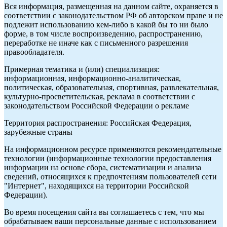
Вся информация, размещенная на данном сайте, охраняется в
соответствии с законодательством РФ об авторском праве и не
подлежит использованию кем-либо в какой бы то ни было
форме, в том числе воспроизведению, распространению,
переработке не иначе как с письменного разрешения
правообладателя.
Примерная тематика и (или) специализация:
информационная, информационно-аналитическая,
политическая, образовательная, спортивная, развлекательная,
культурно-просветительская, реклама в соответствии с
законодательством Российской Федерации о рекламе
Территория распространения: Российская Федерация,
зарубежные страны
На информационном ресурсе применяются рекомендательные
технологии (информационные технологии предоставления
информации на основе сбора, систематизации и анализа
сведений, относящихся к предпочтениям пользователей сети
"Интернет", находящихся на территории Российской
Федерации).
Во время посещения сайта вы соглашаетесь с тем, что мы
обрабатываем ваши персональные данные с использованием