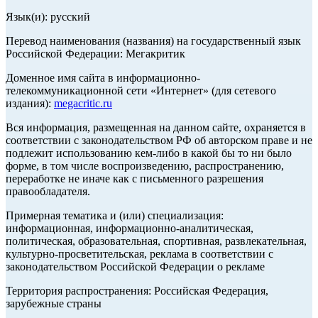
Язык(и): русский
Перевод наименования (названия) на государственный язык
Российской Федерации: Мегакритик
Доменное имя сайта в информационно-
телекоммуникационной сети «Интернет» (для сетевого
издания):
megacritic.ru
Вся информация, размещенная на данном сайте, охраняется в
соответствии с законодательством РФ об авторском праве и не
подлежит использованию кем-либо в какой бы то ни было
форме, в том числе воспроизведению, распространению,
переработке не иначе как с письменного разрешения
правообладателя.
Примерная тематика и (или) специализация:
информационная, информационно-аналитическая,
политическая, образовательная, спортивная, развлекательная,
культурно-просветительская, реклама в соответствии с
законодательством Российской Федерации о рекламе
Территория распространения: Российская Федерация,
зарубежные страны