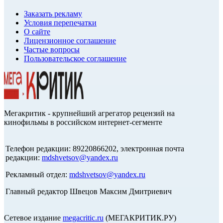
Заказать рекламу
Условия перепечатки
О сайте
Лицензионное соглашение
Частые вопросы
Пользовательское соглашение
Мегакритик - крупнейший агрегатор рецензий на
кинофильмы в российском интернет-сегменте
Телефон редакции: 89220866202, электронная почта
редакции:
mdshvetsov@yandex.ru
Рекламный отдел:
mdshvetsov@yandex.ru
Главный редактор Швецов Максим Дмитриевич
Сетевое издание
megacritic.ru
(МЕГАКРИТИК.РУ)