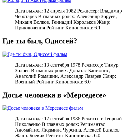
Дата выхода: 12 апреля 1982 Режиссер: Владимир
Чеботарев В главных ролях: Александр Збруев,
Михаил Волков, Геннадий Корольков Жанр:
Приключения Рейтинг Кинопоиска: 6.1
Где ты был, Одиссей?
Дата выхода: 13 сентября 1978 Режиссер: Тимур
Золоев В главных ролях: Донатас Банионис,
Анатолий Ромашин, Александр Лазарев Жанр:
Военный Рейтинг Кинопоиска: 6.0
Досье человека в «Мерседесе»
Дата выхода: 17 сентября 1986 Режиссер: Георгий
Николаенко В главных ролях: Регимантас
Адомайтис, Людмила Чурсина, Алексей Баталов
Жанр: Боевик Рейтинг Кинопоиска: 6.0