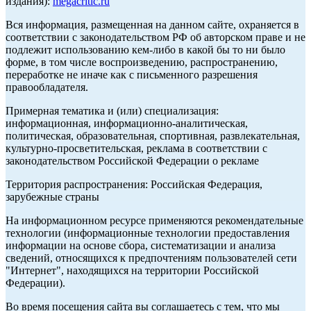
издания):
megacritic.ru
Вся информация, размещенная на данном сайте, охраняется в
соответствии с законодательством РФ об авторском праве и не
подлежит использованию кем-либо в какой бы то ни было
форме, в том числе воспроизведению, распространению,
переработке не иначе как с письменного разрешения
правообладателя.
Примерная тематика и (или) специализация:
информационная, информационно-аналитическая,
политическая, образовательная, спортивная, развлекательная,
культурно-просветительская, реклама в соответствии с
законодательством Российской Федерации о рекламе
Территория распространения: Российская Федерация,
зарубежные страны
На информационном ресурсе применяются рекомендательные
технологии (информационные технологии предоставления
информации на основе сбора, систематизации и анализа
сведений, относящихся к предпочтениям пользователей сети
"Интернет", находящихся на территории Российской
Федерации).
Во время посещения сайта вы соглашаетесь с тем, что мы