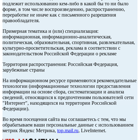
подлежит использованию кем-либо в какой бы то ни было
форме, в том числе воспроизведению, распространению,
переработке не иначе как с письменного разрешения
правообладателя.
Примерная тематика и (или) специализация:
информационная, информационно-аналитическая,
политическая, образовательная, спортивная, развлекательная,
культурно-просветительская, реклама в соответствии с
законодательством Российской Федерации о рекламе
Территория распространения: Российская Федерация,
зарубежные страны
На информационном ресурсе применяются рекомендательные
технологии (информационные технологии предоставления
информации на основе сбора, систематизации и анализа
сведений, относящихся к предпочтениям пользователей сети
"Интернет", находящихся на территории Российской
Федерации).
Во время посещения сайта вы соглашаетесь с тем, что мы
обрабатываем ваши персональные данные с использованием
метрик Яндекс Метрика,
top.mail.ru
, LiveInternet.