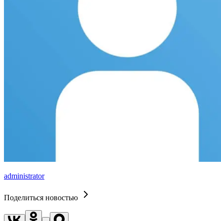
administrator
Поделиться новостью