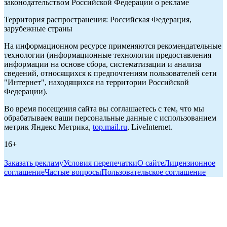
законодательством Российской Федерации о рекламе
Территория распространения: Российская Федерация,
зарубежные страны
На информационном ресурсе применяются рекомендательные
технологии (информационные технологии предоставления
информации на основе сбора, систематизации и анализа
сведений, относящихся к предпочтениям пользователей сети
"Интернет", находящихся на территории Российской
Федерации).
Во время посещения сайта вы соглашаетесь с тем, что мы
обрабатываем ваши персональные данные с использованием
метрик Яндекс Метрика,
top.mail.ru
, LiveInternet.
16+
Заказать рекламу
Условия перепечатки
О сайте
Лицензионное
соглашение
Частые вопросы
Пользовательское соглашение