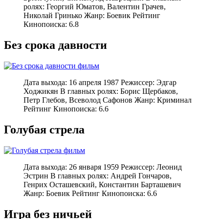
ролях: Георгий Юматов, Валентин Грачев,
Николай Гринько Жанр: Боевик Рейтинг
Кинопоиска: 6.8
Без срока давности
Дата выхода: 16 апреля 1987 Режиссер: Эдгар
Ходжикян В главных ролях: Борис Щербаков,
Петр Глебов, Всеволод Сафонов Жанр: Криминал
Рейтинг Кинопоиска: 6.6
Голубая стрела
Дата выхода: 26 января 1959 Режиссер: Леонид
Эстрин В главных ролях: Андрей Гончаров,
Генрих Осташевский, Константин Барташевич
Жанр: Боевик Рейтинг Кинопоиска: 6.6
Игра без ничьей