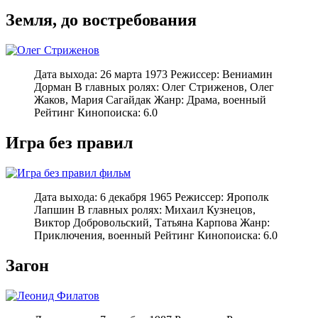
Земля, до востребования
Дата выхода: 26 марта 1973 Режиссер: Вениамин
Дорман В главных ролях: Олег Стриженов, Олег
Жаков, Мария Сагайдак Жанр: Драма, военный
Рейтинг Кинопоиска: 6.0
Игра без правил
Дата выхода: 6 декабря 1965 Режиссер: Ярополк
Лапшин В главных ролях: Михаил Кузнецов,
Виктор Добровольский, Татьяна Карпова Жанр:
Приключения, военный Рейтинг Кинопоиска: 6.0
Загон