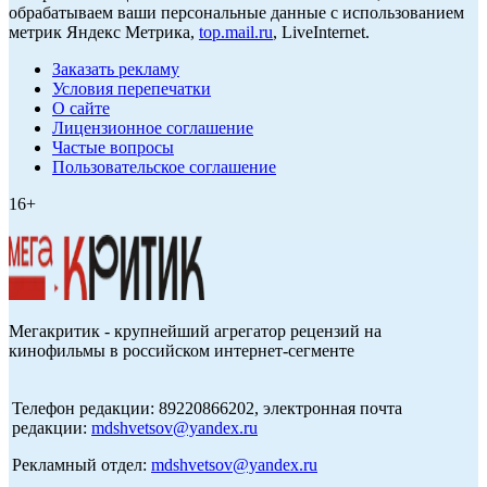
обрабатываем ваши персональные данные с использованием
метрик Яндекс Метрика,
top.mail.ru
, LiveInternet.
Заказать рекламу
Условия перепечатки
О сайте
Лицензионное соглашение
Частые вопросы
Пользовательское соглашение
16+
Мегакритик - крупнейший агрегатор рецензий на
кинофильмы в российском интернет-сегменте
Телефон редакции: 89220866202, электронная почта
редакции:
mdshvetsov@yandex.ru
Рекламный отдел:
mdshvetsov@yandex.ru