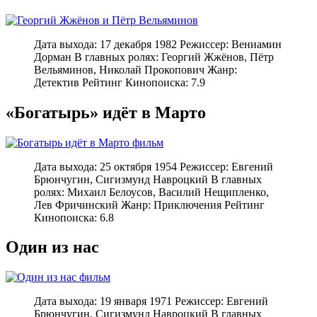
Дата выхода: 17 декабря 1982 Режиссер: Вениамин
Дорман В главных ролях: Георгий Жжёнов, Пётр
Вельяминов, Николай Прокопович Жанр:
Детектив Рейтинг Кинопоиска: 7.9
«Богатырь» идёт в Марто
Дата выхода: 25 октября 1954 Режиссер: Евгений
Брюнчугин, Сигизмунд Навроцкий В главных
ролях: Михаил Белоусов, Василий Нещипленко,
Лев Фричинский Жанр: Приключения Рейтинг
Кинопоиска: 6.8
Один из нас
Дата выхода: 19 января 1971 Режиссер: Евгений
Брюнчугин, Сигизмунд Навроцкий В главных