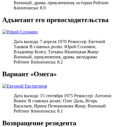
Военный, драма, приключения, история Рейтинг
Кинопоиска: 8.9
Адъютант его превосходительства
Дата выхода: 7 апреля 1970 Режиссер: Евгений
Ташков В главных ролях: Юрий Соломин,
Владимир Козел, Татьяна Иваницкая Жанр:
Военный, приключения, драма, мелодрама
Рейтинг Кинопоиска: 8.2
Вариант «Омега»
Дата выхода: 15 сентября 1975 Режиссер: Антонис
Воязос В главных ролях: Олег Даль, Игорь
Васильев, Ирина Печерникова Жанр: Военный
Рейтинг Кинопоиска: 8.1
Возвращение резидента