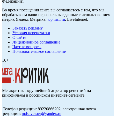
Федерации).
Во время посещения сайта вы соглашаетесь с тем, что мы
обрабатываем ваши персональные данные с использованием
метрик Яндекс Метрика,
top.mail.ru
, LiveInternet.
Заказать рекламу
Условия перепечатки
О сайте
Лицензионное соглашение
Частые вопросы
Пользовательское соглашение
16+
Мегакритик - крупнейший агрегатор рецензий на
кинофильмы в российском интернет-сегменте
Телефон редакции: 89220866202, электронная почта
редакции:
mdshvetsov@yandex.ru