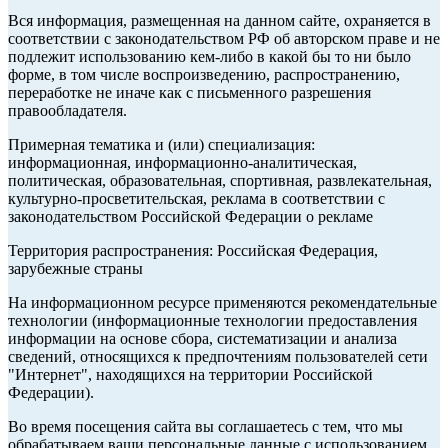
Вся информация, размещенная на данном сайте, охраняется в
соответствии с законодательством РФ об авторском праве и не
подлежит использованию кем-либо в какой бы то ни было
форме, в том числе воспроизведению, распространению,
переработке не иначе как с письменного разрешения
правообладателя.
Примерная тематика и (или) специализация:
информационная, информационно-аналитическая,
политическая, образовательная, спортивная, развлекательная,
культурно-просветительская, реклама в соответствии с
законодательством Российской Федерации о рекламе
Территория распространения: Российская Федерация,
зарубежные страны
На информационном ресурсе применяются рекомендательные
технологии (информационные технологии предоставления
информации на основе сбора, систематизации и анализа
сведений, относящихся к предпочтениям пользователей сети
"Интернет", находящихся на территории Российской
Федерации).
Во время посещения сайта вы соглашаетесь с тем, что мы
обрабатываем ваши персональные данные с использованием