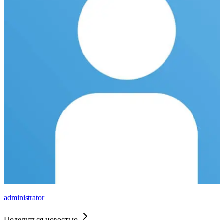
administrator
Поделиться новостью