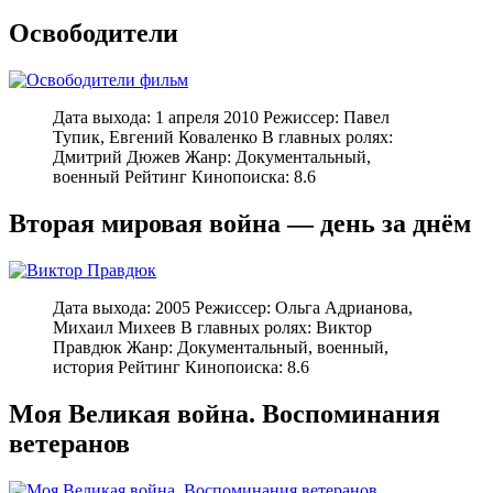
Освободители
Дата выхода: 1 апреля 2010 Режиссер: Павел
Тупик, Евгений Коваленко В главных ролях:
Дмитрий Дюжев Жанр: Документальный,
военный Рейтинг Кинопоиска: 8.6
Вторая мировая война — день за днём
Дата выхода: 2005 Режиссер: Ольга Адрианова,
Михаил Михеев В главных ролях: Виктор
Правдюк Жанр: Документальный, военный,
история Рейтинг Кинопоиска: 8.6
Моя Великая война. Воспоминания
ветеранов