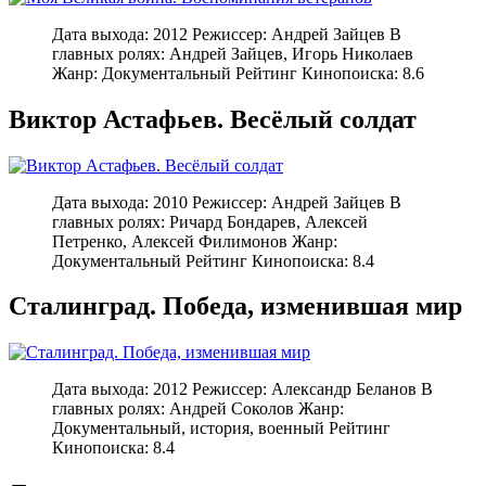
Дата выхода: 2012 Режиссер: Андрей Зайцев В
главных ролях: Андрей Зайцев, Игорь Николаев
Жанр: Документальный Рейтинг Кинопоиска: 8.6
Виктор Астафьев. Весёлый солдат
Дата выхода: 2010 Режиссер: Андрей Зайцев В
главных ролях: Ричард Бондарев, Алексей
Петренко, Алексей Филимонов Жанр:
Документальный Рейтинг Кинопоиска: 8.4
Сталинград. Победа, изменившая мир
Дата выхода: 2012 Режиссер: Александр Беланов В
главных ролях: Андрей Соколов Жанр:
Документальный, история, военный Рейтинг
Кинопоиска: 8.4