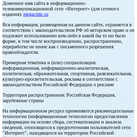
Доменное имя сайта в информационно-
телекоммуникационной сети «Интернет» (для сетевого
издания):
megacritic.ru
Вся информация, размещенная на данном сайте, охраняется в
соответствии с законодательством РФ об авторском праве и не
подлежит использованию кем-либо в какой бы то ни было
форме, в том числе воспроизведению, распространению,
переработке не иначе как с письменного разрешения
правообладателя.
Примерная тематика и (или) специализация:
информационная, информационно-аналитическая,
политическая, образовательная, спортивная, развлекательная,
культурно-просветительская, реклама в соответствии с
законодательством Российской Федерации о рекламе
Территория распространения: Российская Федерация,
зарубежные страны
На информационном ресурсе применяются рекомендательные
технологии (информационные технологии предоставления
информации на основе сбора, систематизации и анализа
сведений, относящихся к предпочтениям пользователей сети
"Интернет", находящихся на территории Российской