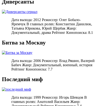
Диверсанты
Дата выхода: 2012 Режиссер: Олег Бобало-
Яремчук В главных ролях: Константин Данилюк,
Татьяна Юрикова, Юрий Щербак Жанр:
Документальный, драма Рейтинг Кинопоиска: 8.1
Битва за Москву
Дата выхода: 2006 Режиссер: Влад Ряшин, Валерий
Бабич Жанр: Документальный, военный, история
Рейтинг Кинопоиска: 7.7
Последний миф
Дата выхода: 1999 Режиссер: Игорь Шевцов В
главных ролях: Анатолий Васильев Жанр:
Документальный Рейтинг Кинопоиска: 7.4