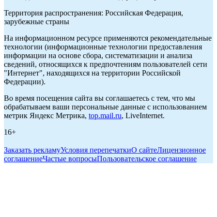
Территория распространения: Российская Федерация,
зарубежные страны
На информационном ресурсе применяются рекомендательные
технологии (информационные технологии предоставления
информации на основе сбора, систематизации и анализа
сведений, относящихся к предпочтениям пользователей сети
"Интернет", находящихся на территории Российской
Федерации).
Во время посещения сайта вы соглашаетесь с тем, что мы
обрабатываем ваши персональные данные с использованием
метрик Яндекс Метрика,
top.mail.ru
, LiveInternet.
16+
Заказать рекламу
Условия перепечатки
О сайте
Лицензионное
соглашение
Частые вопросы
Пользовательское соглашение