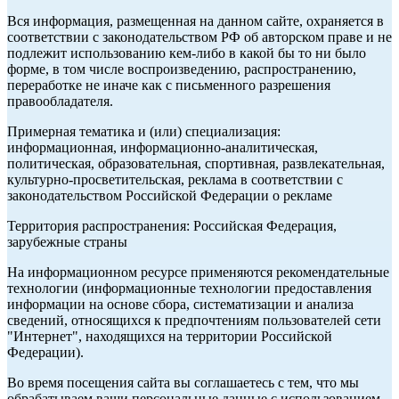
Вся информация, размещенная на данном сайте, охраняется в
соответствии с законодательством РФ об авторском праве и не
подлежит использованию кем-либо в какой бы то ни было
форме, в том числе воспроизведению, распространению,
переработке не иначе как с письменного разрешения
правообладателя.
Примерная тематика и (или) специализация:
информационная, информационно-аналитическая,
политическая, образовательная, спортивная, развлекательная,
культурно-просветительская, реклама в соответствии с
законодательством Российской Федерации о рекламе
Территория распространения: Российская Федерация,
зарубежные страны
На информационном ресурсе применяются рекомендательные
технологии (информационные технологии предоставления
информации на основе сбора, систематизации и анализа
сведений, относящихся к предпочтениям пользователей сети
"Интернет", находящихся на территории Российской
Федерации).
Во время посещения сайта вы соглашаетесь с тем, что мы
обрабатываем ваши персональные данные с использованием