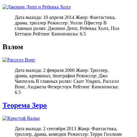
Дата выхода: 10 апреля 2014 Жанр: Фантастика,
драма, триллер Режиссер: Уолли Пфистер В
главных ролях: Джонни Депп, Ребекка Холл, Пол
Беттани Рейтинг Кинопоиска: 6.5
Взлом
Дата выхода: 2 февраля 2000 Жанр: Триллер,
драма, криминал, биография Режиссер: Джо
Чаппелль В главных ролях: Скит Ульрих, Расселл
Вонг, Анджела Фезерстоун Рейтинг Кинопоиска:
6.5
Теорема Зеро
Дата выхода: 2 сентября 2013 Жанр: Фантастика,
триллер, драма, комедии Режиссер: Терри Гиллиам