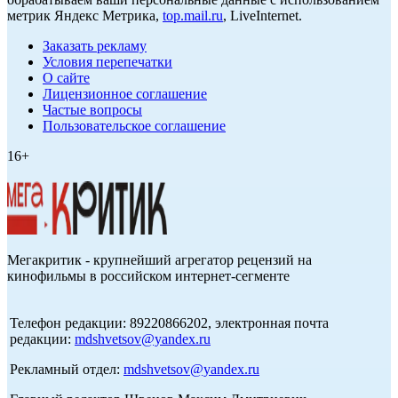
метрик Яндекс Метрика,
top.mail.ru
, LiveInternet.
Заказать рекламу
Условия перепечатки
О сайте
Лицензионное соглашение
Частые вопросы
Пользовательское соглашение
16+
Мегакритик - крупнейший агрегатор рецензий на
кинофильмы в российском интернет-сегменте
Телефон редакции: 89220866202, электронная почта
редакции:
mdshvetsov@yandex.ru
Рекламный отдел:
mdshvetsov@yandex.ru