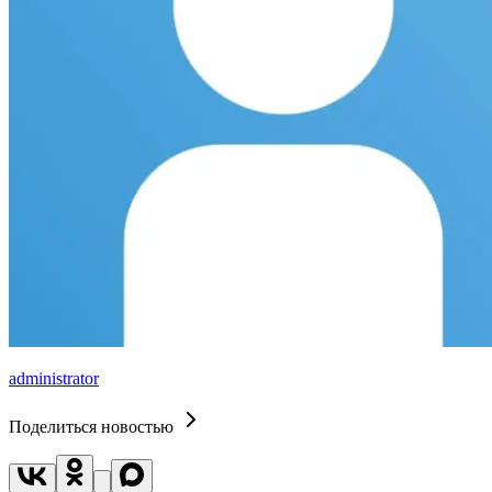
administrator
Поделиться новостью