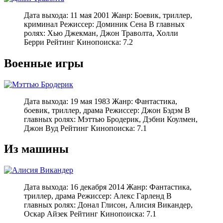
Дата выхода: 11 мая 2001 Жанр: Боевик, триллер,
криминал Режиссер: Доминик Сена В главных
ролях: Хью Джекман, Джон Траволта, Холли
Берри Рейтинг Кинопоиска: 7.2
Военные игры
Дата выхода: 19 мая 1983 Жанр: Фантастика,
боевик, триллер, драма Режиссер: Джон Бэдэм В
главных ролях: Мэттью Бродерик, Дэбни Коулмен,
Джон Вуд Рейтинг Кинопоиска: 7.1
Из машины
Дата выхода: 16 декабря 2014 Жанр: Фантастика,
триллер, драма Режиссер: Алекс Гарленд В
главных ролях: Донал Глисон, Алисия Викандер,
Оскар Айзек Рейтинг Кинопоиска: 7.1