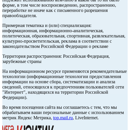
форме, в том числе воспроизведению, распространению,
переработке не иначе как с письменного разрешения
правообладателя.
Примерная тематика и (или) специализация:
информационная, информационно-аналитическая,
политическая, образовательная, спортивная, развлекательная,
культурно-просветительская, реклама в соответствии с
законодательством Российской Федерации о рекламе
Территория распространения: Российская Федерация,
зарубежные страны
На информационном ресурсе применяются рекомендательные
технологии (информационные технологии предоставления
информации на основе сбора, систематизации и анализа
сведений, относящихся к предпочтениям пользователей сети
"Интернет", находящихся на территории Российской
Федерации).
Во время посещения сайта вы соглашаетесь с тем, что мы
обрабатываем ваши персональные данные с использованием
метрик Яндекс Метрика,
top.mail.ru
, LiveInternet.