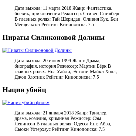
Дата выхода: 11 марта 2018 Жанр: Фантастика,
боевик, приключения Режиссер: Стивен Спилберг
В главных ролях: Тай Шеридан, Оливия Кук, Бен
Мендельсон Рейтинг Кинопоиска: 7.5
Пираты Силиконовой Долины
Дата выхода: 20 июня 1999 Жанр: Драма,
биография, история Режиссер: Мартин Бёрк В
главных ролях: Ноа Уайли, Энтони Майкл Холл,
Джои Злотник Рейтинг Кинопоиска: 7.5
Нация убийц
Дата выхода: 21 января 2018 Жанр: Триллер,
драма, комедия, криминал Режиссер: Сэм
Левинсон В главных ролях: Одесса Янг, Абра,
Сьюки Уотерхаус Рейтинг Кинопоиска: 7.5