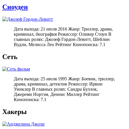
Сноуден
Дата выхода: 21 июля 2016 Жанр: Триллер, драма,
криминал, биография Режиссер: Оливер Стоун В
главных ролях: Джозеф Гордон-Левитт, Шейлин
Вудли, Мелисса Лео Рейтинг Кинопоиска: 7.1
Сеть
Дата выхода: 25 июля 1995 Жанр: Боевик, триллер,
драма, криминал, детектив Режиссер: Ирвин
Уинклер В главных ролях: Сандра Буллок,
Джереми Нортэм, Деннис Миллер Рейтинг
Кинопоиска: 7.1
Хакеры